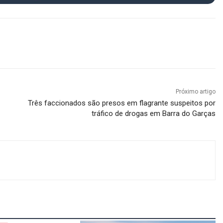
Próximo artigo
Três faccionados são presos em flagrante suspeitos por
tráfico de drogas em Barra do Garças