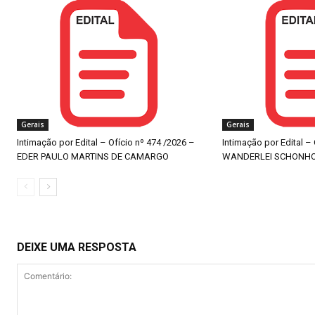
Gerais
Gerais
Intimação por Edital – Ofício nº 474 /2026 –
Intimação por Edital –
EDER PAULO MARTINS DE CAMARGO
WANDERLEI SCHONH
DEIXE UMA RESPOSTA