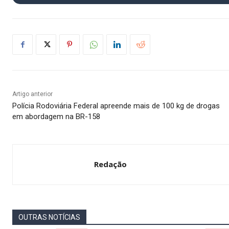
Artigo anterior
Polícia Rodoviária Federal apreende mais de 100 kg de drogas
em abordagem na BR-158
Redação
OUTRAS NOTÍCIAS