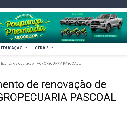
EDUCAÇÃO
GERAIS
 licença de operação - AGROPECUARIA PASCOAL...
ento de renovação de
 AGROPECUARIA PASCOAL