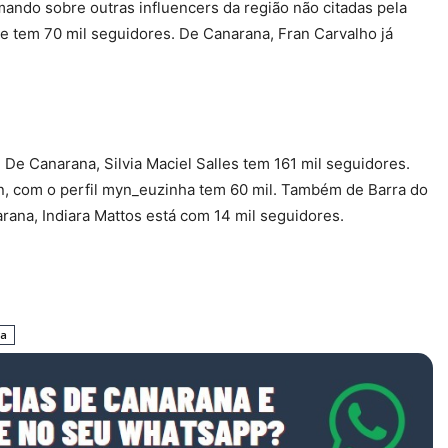
ndo sobre outras influencers da região não citadas pela
e tem 70 mil seguidores. De Canarana, Fran Carvalho já
De Canarana, Silvia Maciel Salles tem 161 mil seguidores.
n, com o perfil myn_euzinha tem 60 mil. Também de Barra do
rana, Indiara Mattos está com 14 mil seguidores.
na