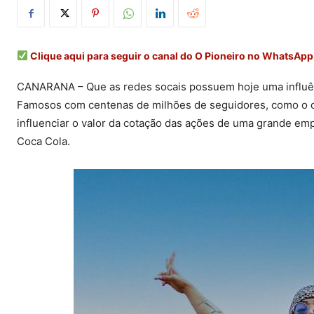
Clique aqui para seguir o canal do O Pioneiro no WhatsApp
CANARANA – Que as redes socais possuem hoje uma influênc
Famosos com centenas de milhões de seguidores, como o ca
influenciar o valor da cotação das ações de uma grande emp
Coca Cola.