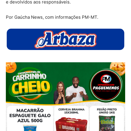
e devolvidos aos responsáveis.
Por Gaúcha News, com informações PM-MT.