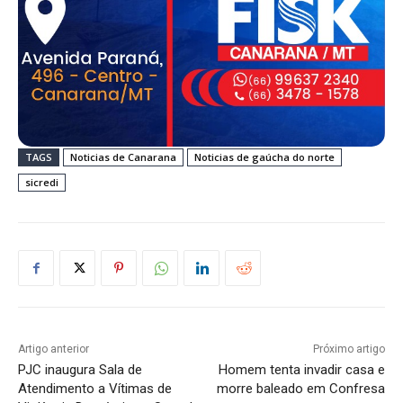
TAGS
Noticias de Canarana
Noticias de gaúcha do norte
sicredi
Artigo anterior
Próximo artigo
PJC inaugura Sala de
Homem tenta invadir casa e
Atendimento a Vítimas de
morre baleado em Confresa