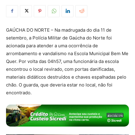
GAÚCHA DO NORTE – Na madrugada do dia 11 de
setembro, a Polícia Militar de Gaúcha do Norte foi
acionada para atender a uma ocorrência de
arrombamento e vandalismo na Escola Municipal Bem Me
Quer. Por volta das 04h57, uma funcionária da escola
encontrou o local revirado, com portas danificadas,
materiais didáticos destruídos e chaves espalhadas pelo
chão. O guarda, que deveria estar no local, não foi
encontrado.