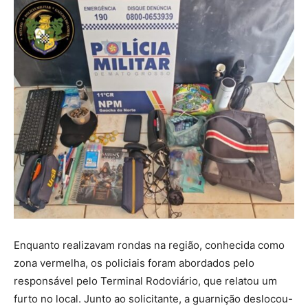
Enquanto realizavam rondas na região, conhecida como
zona vermelha, os policiais foram abordados pelo
responsável pelo Terminal Rodoviário, que relatou um
furto no local. Junto ao solicitante, a guarnição deslocou-