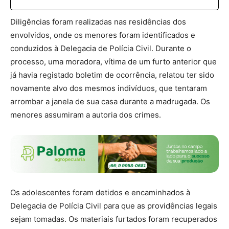
Diligências foram realizadas nas residências dos
envolvidos, onde os menores foram identificados e
conduzidos à Delegacia de Polícia Civil. Durante o
processo, uma moradora, vítima de um furto anterior que
já havia registado boletim de ocorrência, relatou ter sido
novamente alvo dos mesmos indivíduos, que tentaram
arrombar a janela de sua casa durante a madrugada. Os
menores assumiram a autoria dos crimes.
Os adolescentes foram detidos e encaminhados à
Delegacia de Polícia Civil para que as providências legais
sejam tomadas. Os materiais furtados foram recuperados