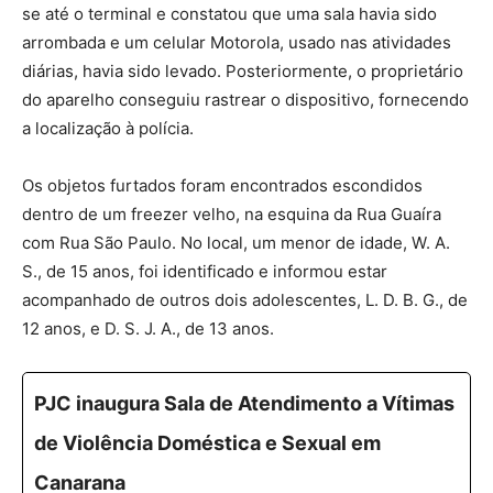
se até o terminal e constatou que uma sala havia sido
arrombada e um celular Motorola, usado nas atividades
diárias, havia sido levado. Posteriormente, o proprietário
do aparelho conseguiu rastrear o dispositivo, fornecendo
a localização à polícia.
Os objetos furtados foram encontrados escondidos
dentro de um freezer velho, na esquina da Rua Guaíra
com Rua São Paulo. No local, um menor de idade, W. A.
S., de 15 anos, foi identificado e informou estar
acompanhado de outros dois adolescentes, L. D. B. G., de
12 anos, e D. S. J. A., de 13 anos.
PJC inaugura Sala de Atendimento a Vítimas
de Violência Doméstica e Sexual em
Canarana