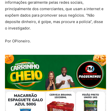
informações geralmente pelas redes sociais,
principalmente dos comerciantes, que usam a internet e
expõem dados para promover seus negócios. “Não
deposite dinheiro, é golpe, mas procure a polícia”, disse
o investigador.
Por OPioneiro.