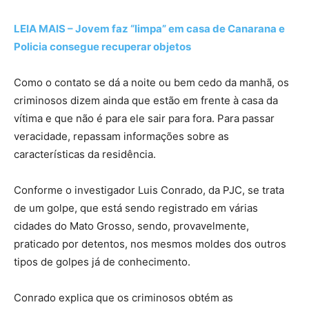
LEIA MAIS – Jovem faz “limpa” em casa de Canarana e
Policia consegue recuperar objetos
Como o contato se dá a noite ou bem cedo da manhã, os
criminosos dizem ainda que estão em frente à casa da
vítima e que não é para ele sair para fora. Para passar
veracidade, repassam informações sobre as
características da residência.
Conforme o investigador Luis Conrado, da PJC, se trata
de um golpe, que está sendo registrado em várias
cidades do Mato Grosso, sendo, provavelmente,
praticado por detentos, nos mesmos moldes dos outros
tipos de golpes já de conhecimento.
Conrado explica que os criminosos obtém as