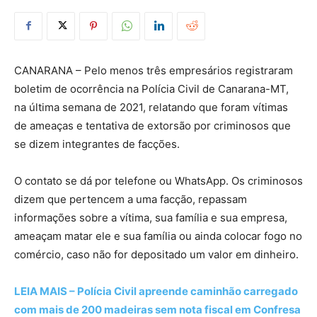
CANARANA – Pelo menos três empresários registraram
boletim de ocorrência na Polícia Civil de Canarana-MT,
na última semana de 2021, relatando que foram vítimas
de ameaças e tentativa de extorsão por criminosos que
se dizem integrantes de facções.
O contato se dá por telefone ou WhatsApp. Os criminosos
dizem que pertencem a uma facção, repassam
informações sobre a vítima, sua família e sua empresa,
ameaçam matar ele e sua família ou ainda colocar fogo no
comércio, caso não for depositado um valor em dinheiro.
LEIA MAIS – Polícia Civil apreende caminhão carregado
com mais de 200 madeiras sem nota fiscal em Confresa