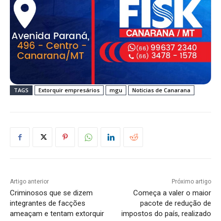
TAGS
Extorquir empresários
mgu
Noticias de Canarana
Artigo anterior
Próximo artigo
Criminosos que se dizem
Começa a valer o maior
integrantes de facções
pacote de redução de
ameaçam e tentam extorquir
impostos do país, realizado