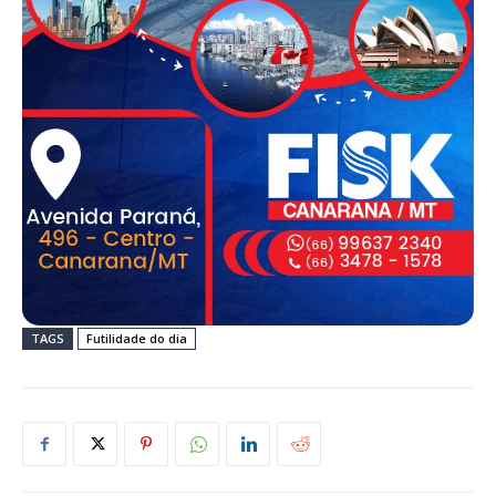
TAGS
Futilidade do dia