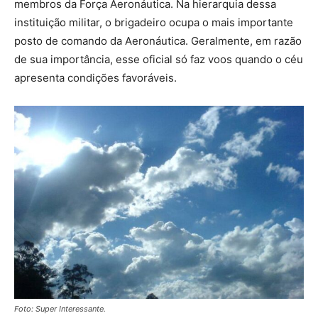
membros da Força Aeronáutica. Na hierarquia dessa
instituição militar, o brigadeiro ocupa o mais importante
posto de comando da Aeronáutica. Geralmente, em razão
de sua importância, esse oficial só faz voos quando o céu
apresenta condições favoráveis.
Foto: Super Interessante.