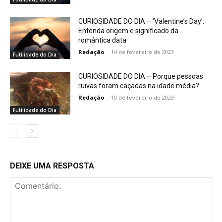
CURIOSIDADE DO DIA – ‘Valentine’s Day’:
Entenda origem e significado da
romântica data
Redação
-
14 de fevereiro de 2023
Futilidade do Dia
CURIOSIDADE DO DIA – Porque pessoas
ruivas foram caçadas na idade média?
Redação
-
10 de fevereiro de 2023
Futilidade do Dia
DEIXE UMA RESPOSTA