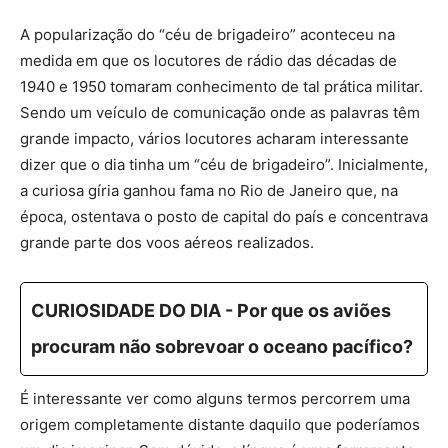
A popularização do “céu de brigadeiro” aconteceu na
medida em que os locutores de rádio das décadas de
1940 e 1950 tomaram conhecimento de tal prática militar.
Sendo um veículo de comunicação onde as palavras têm
grande impacto, vários locutores acharam interessante
dizer que o dia tinha um “céu de brigadeiro”. Inicialmente,
a curiosa gíria ganhou fama no Rio de Janeiro que, na
época, ostentava o posto de capital do país e concentrava
grande parte dos voos aéreos realizados.
CURIOSIDADE DO DIA - Por que os aviões
procuram não sobrevoar o oceano pacífico?
É interessante ver como alguns termos percorrem uma
origem completamente distante daquilo que poderíamos