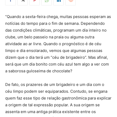
“Quando a sexta-feira chega, muitas pessoas esperam as
notícias do tempo para o fim de semana. Dependendo
das condições climáticas, programam um dia inteiro no
clube, um belo passeio na praia ou alguma outra
atividade ao ar livre. Quando o prognóstico é de céu
limpo e dia ensolarado, vemos que algumas pessoas
dizem que o dia terá um “céu de brigadeiro”. Mas afinal,
será que um dia bonito com céu azul tem algo a ver com
a saborosa guloseima de chocolate?
De fato, os prazeres de um brigadeiro e um dia com o
céu limpo podem ser equiparados. Contudo, se engana
quem faz esse tipo de relação gastronômica para explicar
a origem de tal expressão popular. A sua origem se
assenta em uma antiga prática existente entre os