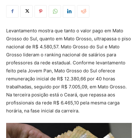
Levantamento mostra que tanto o valor pago em Mato
Grosso do Sul, quanto em Mato Grosso, ultrapassa o piso
nacional de R$ 4.580,57. Mato Grosso do Sul e Mato
Grosso lideram o ranking nacional de salários para
professores da rede estadual. Conforme levantamento
feito pela Jovem Pan, Mato Grosso do Sul oferece
remuneração inicial de R$ 12.380,66 por 40 horas
trabalhadas, seguido por R$ 7.005,09, em Mato Grosso.
Na terceira posição está o Ceará, que repassa aos
profissionais da rede R$ 6.465,10 pela mesma carga
horária, na fase inicial da carreira.