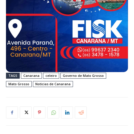
TAGS
Canarana
celeiro
Governo de Mato Grosso
Mato Grosso
Noticias de Canarana