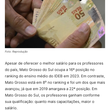
Foto: Reprodução
Apesar de oferecer o melhor salário para os professores
do país, Mato Grosso do Sul ocupa a 16ª posição no
ranking do ensino médio do IDEB em 2023. Em contraste,
Mato Grosso está em 8⁰ no ranking e foi um dos que mais
avançou, já que em 2019 amargava a 22ª posição. Em
Mato Grosso do Sul, os professores ganham conforme
sua qualificação: quanto mais capacitações, maior o
salário.