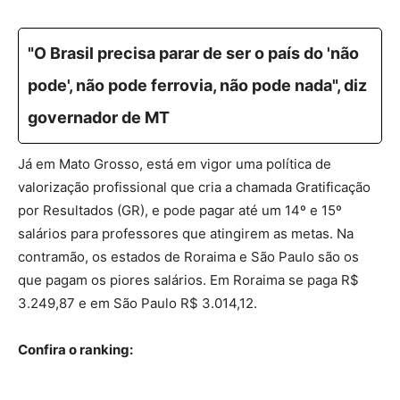
"O Brasil precisa parar de ser o país do 'não
pode', não pode ferrovia, não pode nada", diz
governador de MT
Já em Mato Grosso, está em vigor uma política de
valorização profissional que cria a chamada Gratificação
por Resultados (GR), e pode pagar até um 14º e 15º
salários para professores que atingirem as metas. Na
contramão, os estados de Roraima e São Paulo são os
que pagam os piores salários. Em Roraima se paga R$
3.249,87 e em São Paulo R$ 3.014,12.
Confira o ranking: