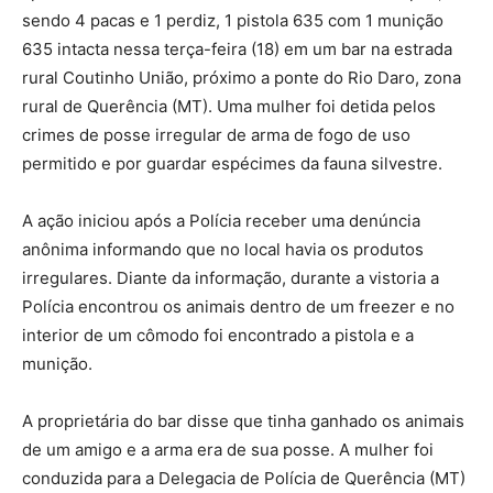
sendo 4 pacas e 1 perdiz, 1 pistola 635 com 1 munição
635 intacta nessa terça-feira (18) em um bar na estrada
rural Coutinho União, próximo a ponte do Rio Daro, zona
rural de Querência (MT). Uma mulher foi detida pelos
crimes de posse irregular de arma de fogo de uso
permitido e por guardar espécimes da fauna silvestre.
A ação iniciou após a Polícia receber uma denúncia
anônima informando que no local havia os produtos
irregulares. Diante da informação, durante a vistoria a
Polícia encontrou os animais dentro de um freezer e no
interior de um cômodo foi encontrado a pistola e a
munição.
A proprietária do bar disse que tinha ganhado os animais
de um amigo e a arma era de sua posse. A mulher foi
conduzida para a Delegacia de Polícia de Querência (MT)