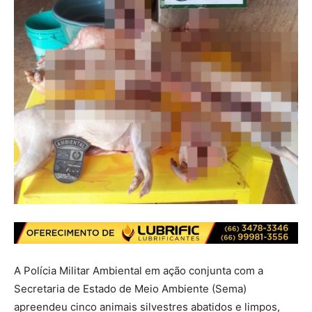
A Polícia Militar Ambiental em ação conjunta com a
Secretaria de Estado de Meio Ambiente (Sema)
apreendeu cinco animais silvestres abatidos e limpos,