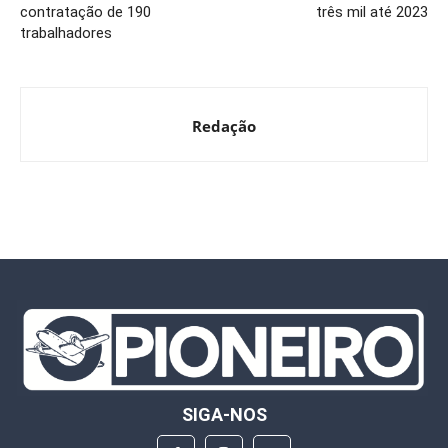
contratação de 190
três mil até 2023
trabalhadores
Redação
SIGA-NOS