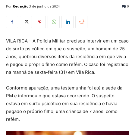
Por
Redação
3 de junho de 2024
0
VILA RICA – A Polícia Militar precisou intervir em um caso
de surto psicótico em que o suspeito, um homem de 25
anos, quebrou diversos itens da residência em que vivia
e pegou o próprio filho como refém. O caso foi registrado
na manhã de sexta-feira (31) em Vila Rica.
Conforme apuração, uma testemunha foi até a sede da
PM e informou o que estava ocorrendo. O suspeito
estava em surto psicótico em sua residência e havia
pegado o próprio filho, uma criança de 7 anos, como
refém.