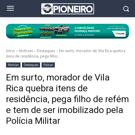
Início
Notícias
Destaques
Em surto, morador de Vila Rica quebra
itens de residência, pega filho...
Notícias
Destaques
Policial
Em surto, morador de Vila
Rica quebra itens de
residência, pega filho de refém
e tem de ser imobilizado pela
Polícia Militar