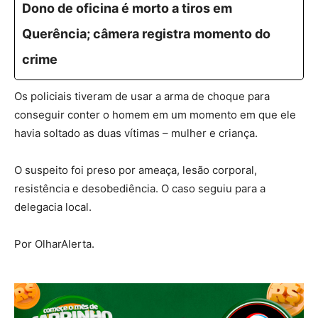
Dono de oficina é morto a tiros em
Querência; câmera registra momento do
crime
Os policiais tiveram de usar a arma de choque para
conseguir conter o homem em um momento em que ele
havia soltado as duas vítimas – mulher e criança.
O suspeito foi preso por ameaça, lesão corporal,
resistência e desobediência. O caso seguiu para a
delegacia local.
Por OlharAlerta.