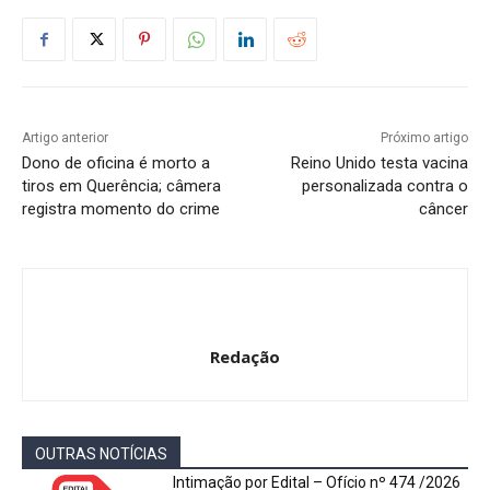
Artigo anterior
Próximo artigo
Dono de oficina é morto a
Reino Unido testa vacina
tiros em Querência; câmera
personalizada contra o
registra momento do crime
câncer
Redação
OUTRAS NOTÍCIAS
Intimação por Edital – Ofício nº 474 /2026