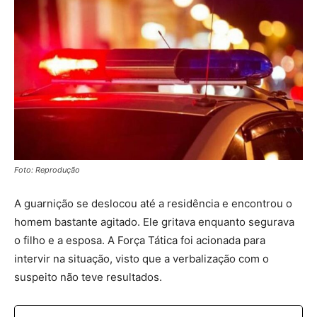
Foto: Reprodução
A guarnição se deslocou até a residência e encontrou o
homem bastante agitado. Ele gritava enquanto segurava
o filho e a esposa. A Força Tática foi acionada para
intervir na situação, visto que a verbalização com o
suspeito não teve resultados.