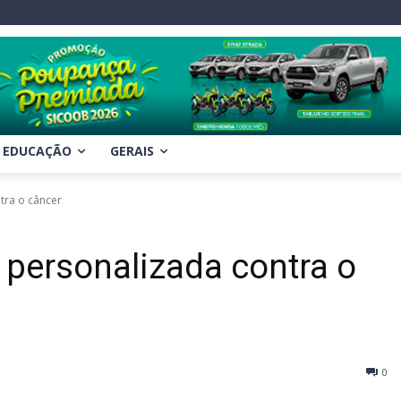
EDUCAÇÃO
GERAIS
tra o câncer
 personalizada contra o
0