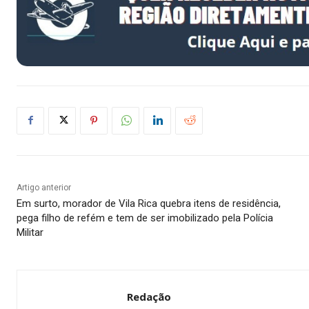
Artigo anterior
Em surto, morador de Vila Rica quebra itens de residência,
pega filho de refém e tem de ser imobilizado pela Polícia
Militar
Redação