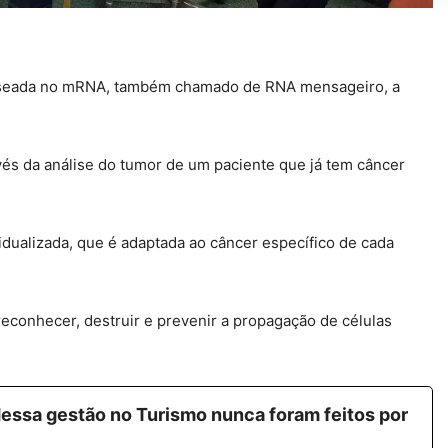
 baseada no mRNA, também chamado de RNA mensageiro, a
vés da análise do tumor de um paciente que já tem câncer
dualizada, que é adaptada ao câncer específico de cada
econhecer, destruir e prevenir a propagação de células
essa gestão no Turismo nunca foram feitos por