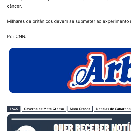
câncer.
Milhares de britânicos devem se submeter ao experimento
Por CNN.
TAGS
Governo de Mato Grosso
Mato Grosso
Noticias de Canarana