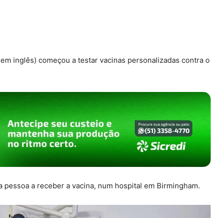
em inglês) começou a testar vacinas personalizadas contra o
eira pessoa a receber a vacina, num hospital em Birmingham.