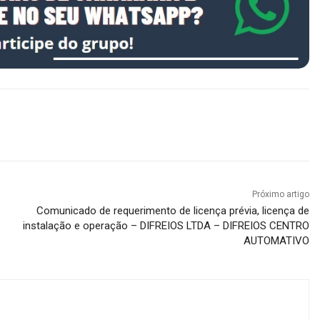
Próximo artigo
Comunicado de requerimento de licença prévia, licença de
instalação e operação – DIFREIOS LTDA – DIFREIOS CENTRO
AUTOMATIVO