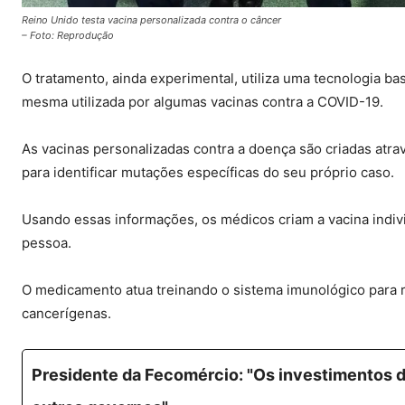
Reino Unido testa vacina personalizada contra o câncer
– Foto: Reprodução
O tratamento, ainda experimental, utiliza uma tecnologia
mesma utilizada por algumas vacinas contra a COVID-19.
As vacinas personalizadas contra a doença são criadas atra
para identificar mutações específicas do seu próprio caso.
Usando essas informações, os médicos criam a vacina indivi
pessoa.
O medicamento atua treinando o sistema imunológico para r
cancerígenas.
Presidente da Fecomércio: "Os investimentos d