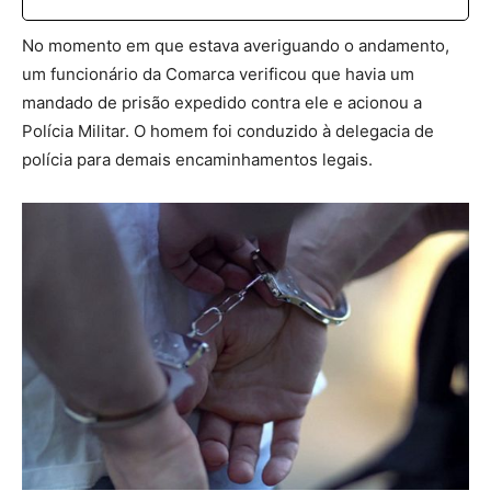
No momento em que estava averiguando o andamento,
um funcionário da Comarca verificou que havia um
mandado de prisão expedido contra ele e acionou a
Polícia Militar. O homem foi conduzido à delegacia de
polícia para demais encaminhamentos legais.