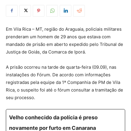
Em Vila Rica – MT, região do Araguaia, policiais militares
prenderam um homem de 29 anos que estava com
mandado de prisão em aberto expedido pelo Tribunal de
Justiça de Goiás, da Comarca de Iporá.
A prisão ocorreu na tarde de quarta-feira (09.09), nas
instalações do Fórum. De acordo com informações
registradas pela equipe da 1ª Companhia de PM de Vila
Rica, o suspeito foi até o fórum consultar a tramitação de
seu processo.
Velho conhecido da polícia é preso
novamente por furto em Canarana