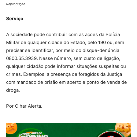
Reprodução.
Serviço
A sociedade pode contribuir com as ações da Polícia
Militar de qualquer cidade do Estado, pelo 190 ou, sem
precisar se identificar, por meio do disque-denúncia
0800.65.3939. Nesse número, sem custo de ligação,
qualquer cidadão pode informar situações suspeitas ou
crimes. Exemplos: a presença de foragidos da Justiça
com mandado de prisão em aberto e ponto de venda de
droga.
Por Olhar Alerta.