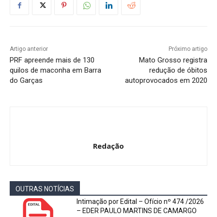
Artigo anterior
Próximo artigo
PRF apreende mais de 130
Mato Grosso registra
quilos de maconha em Barra
redução de óbitos
do Garças
autoprovocados em 2020
Redação
OUTRAS NOTÍCIAS
Intimação por Edital – Ofício nº 474 /2026
– EDER PAULO MARTINS DE CAMARGO