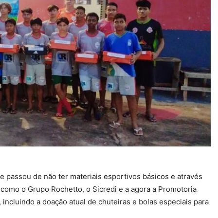
 passou de não ter materiais esportivos básicos e através
 como o Grupo Rochetto, o Sicredi e a agora a Promotoria
, incluindo a doação atual de chuteiras e bolas especiais para