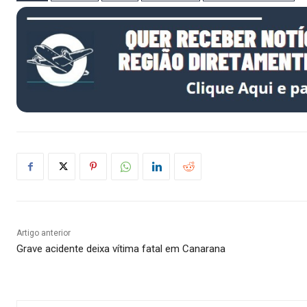
Artigo anterior
Grave acidente deixa vítima fatal em Canarana