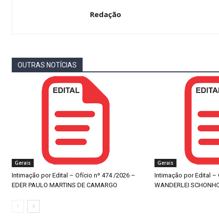
Redação
OUTRAS NOTÍCIAS
Gerais
Gerais
Intimação por Edital – Ofício nº 474 /2026 –
Intimação por Edital –
EDER PAULO MARTINS DE CAMARGO
WANDERLEI SCHONH