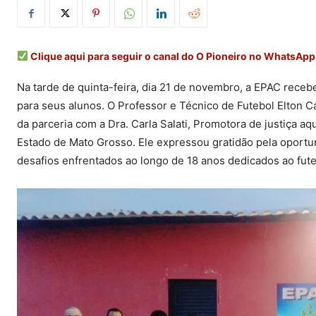
Clique aqui para seguir o canal do O Pioneiro no WhatsApp
Na tarde de quinta-feira, dia 21 de novembro, a EPAC receb
para seus alunos. O Professor e Técnico de Futebol Elton C
da parceria com a Dra. Carla Salati, Promotora de justiça a
Estado de Mato Grosso. Ele expressou gratidão pela oportu
desafios enfrentados ao longo de 18 anos dedicados ao futeb