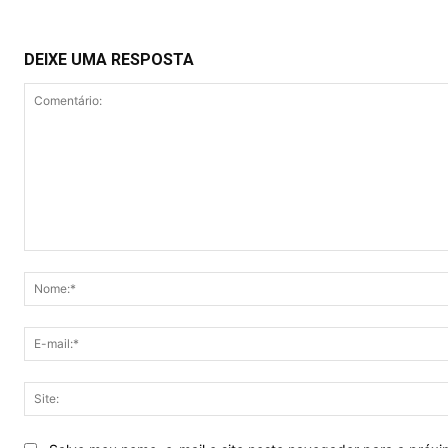
DEIXE UMA RESPOSTA
Comentário: