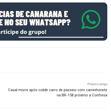
Próximo artigo
Casal morre após colidir carro de passeio com caminhonete
na BR-158 próximo a Confresa