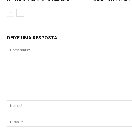
DEIXE UMA RESPOSTA
Comentário: