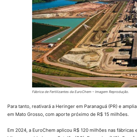
Fábrica de Fertilizantes da EuroChem – Imagem Reprodução.
Para tanto, reativará a Heringer em Paranaguá (PR) e ampliar
em Mato Grosso, com aporte próximo de R$ 15 milhões.
Em 2024, a EuroChem aplicou R$ 120 milhões nas fábricas e