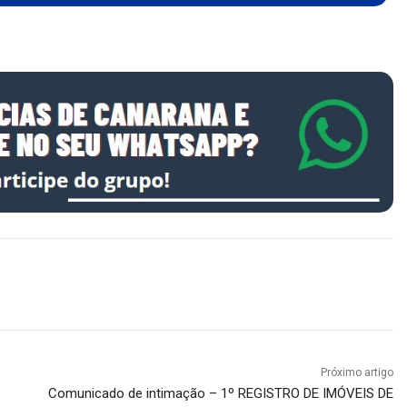
Próximo artigo
Comunicado de intimação – 1º REGISTRO DE IMÓVEIS DE