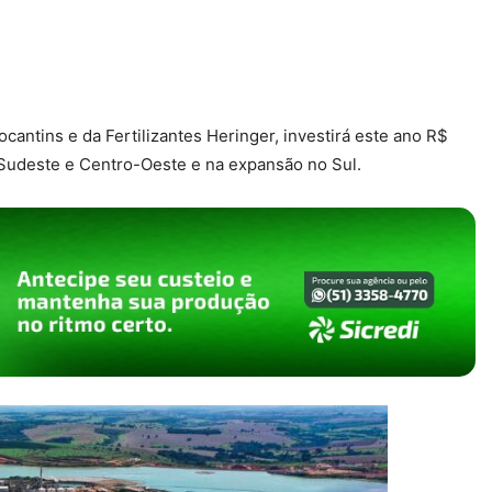
antins e da Fertilizantes Heringer, investirá este ano R$
o Sudeste e Centro-Oeste e na expansão no Sul.