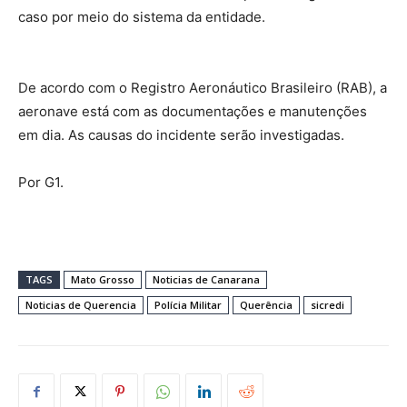
caso por meio do sistema da entidade.
De acordo com o Registro Aeronáutico Brasileiro (RAB), a
aeronave está com as documentações e manutenções
em dia. As causas do incidente serão investigadas.
Por G1.
TAGS
Mato Grosso
Noticias de Canarana
Noticias de Querencia
Polícia Militar
Querência
sicredi