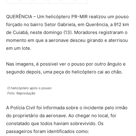
QUERÊNCIA – Um helicóptero PR-MIR realizou um pouso
forçado no bairro Setor Gabriela, em Querência, a 912 km
de Cuiabá, neste domingo (13). Moradores registraram o
momento em que a aeronave desceu girando e aterrisou
em um lote.
Nas imagens, é possivel ver o pouso por outro ângulo e
segundo depois, uma peça do helicóptero cai ao chão.
O helicóptero após o pouso
Foto: Reprodução
A Polícia Civil foi informada sobre o incidente pelo irmão
do proprietário da aeronave. Ao chegar no local, foi
constatado que todos haviam sobrevivido. Os
passageiros foram identificados como: