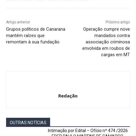
Artigo anterior
Próximo artigo
Grupos políticos de Canarana
Operação cumpre nove
mantém raízes que
mandados contra
remontam à sua fundação
associação criminosa
envolvida em roubos de
cargas em MT
Redação
OUTRAS NOTÍCIAS
Intimação por Edital – Ofício nº 474 /2026