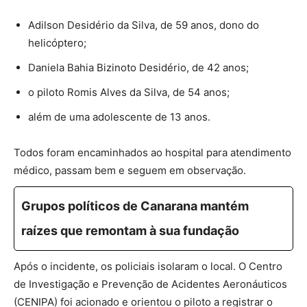
Adilson Desidério da Silva, de 59 anos, dono do
helicóptero;
Daniela Bahia Bizinoto Desidério, de 42 anos;
o piloto Romis Alves da Silva, de 54 anos;
além de uma adolescente de 13 anos.
Todos foram encaminhados ao hospital para atendimento
médico, passam bem e seguem em observação.
Grupos políticos de Canarana mantém
raízes que remontam à sua fundação
Após o incidente, os policiais isolaram o local. O Centro
de Investigação e Prevenção de Acidentes Aeronáuticos
(CENIPA) foi acionado e orientou o piloto a registrar o