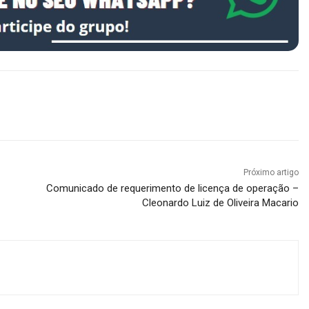
Próximo artigo
Comunicado de requerimento de licença de operação –
Cleonardo Luiz de Oliveira Macario