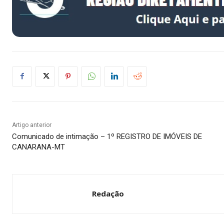
Artigo anterior
Comunicado de intimação – 1º REGISTRO DE IMÓVEIS DE
CANARANA-MT
Redação