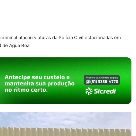
riminal atacou viaturas da Polícia Civil estacionadas em
) de Água Boa.