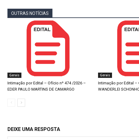
OUTRAS NOTÍCIAS
Gerais
Gerais
Intimação por Edital – Ofício nº 474 /2026 –
Intimação por Edital –
EDER PAULO MARTINS DE CAMARGO
WANDERLEI SCHONH
DEIXE UMA RESPOSTA