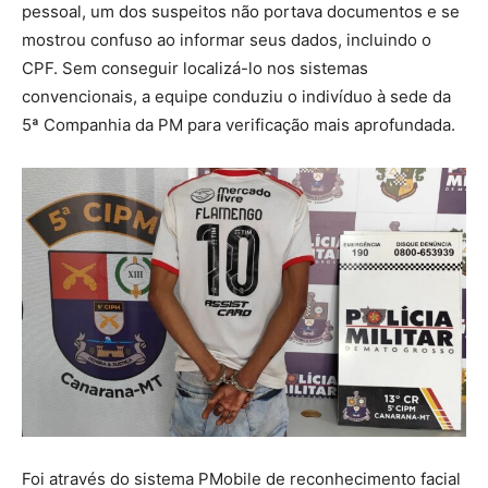
pessoal, um dos suspeitos não portava documentos e se
mostrou confuso ao informar seus dados, incluindo o
CPF. Sem conseguir localizá-lo nos sistemas
convencionais, a equipe conduziu o indivíduo à sede da
5ª Companhia da PM para verificação mais aprofundada.
Foi através do sistema PMobile de reconhecimento facial