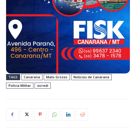
TAGS
Canarana
Mato Grosso
Noticias de Canarana
Polícia Militar
sicredi