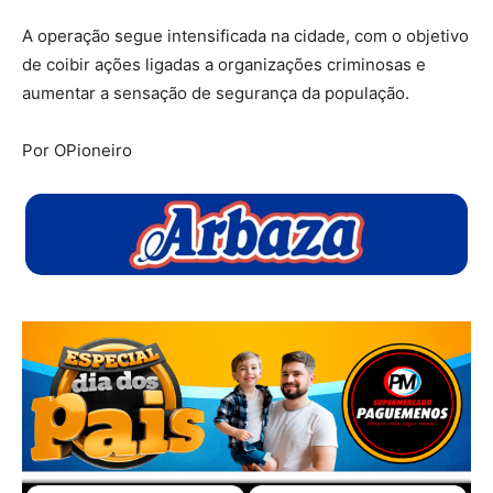
A operação segue intensificada na cidade, com o objetivo
de coibir ações ligadas a organizações criminosas e
aumentar a sensação de segurança da população.
Por OPioneiro