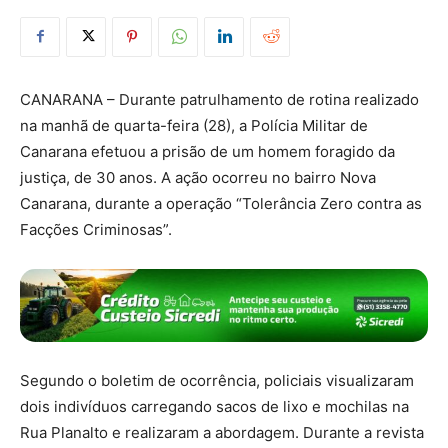
CANARANA – Durante patrulhamento de rotina realizado
na manhã de quarta-feira (28), a Polícia Militar de
Canarana efetuou a prisão de um homem foragido da
justiça, de 30 anos. A ação ocorreu no bairro Nova
Canarana, durante a operação “Tolerância Zero contra as
Facções Criminosas”.
Segundo o boletim de ocorrência, policiais visualizaram
dois indivíduos carregando sacos de lixo e mochilas na
Rua Planalto e realizaram a abordagem. Durante a revista