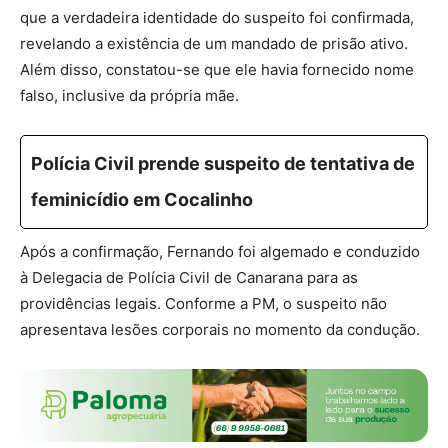
que a verdadeira identidade do suspeito foi confirmada,
revelando a existência de um mandado de prisão ativo.
Além disso, constatou-se que ele havia fornecido nome
falso, inclusive da própria mãe.
Polícia Civil prende suspeito de tentativa de
feminicídio em Cocalinho
Após a confirmação, Fernando foi algemado e conduzido
à Delegacia de Polícia Civil de Canarana para as
providências legais. Conforme a PM, o suspeito não
apresentava lesões corporais no momento da condução.