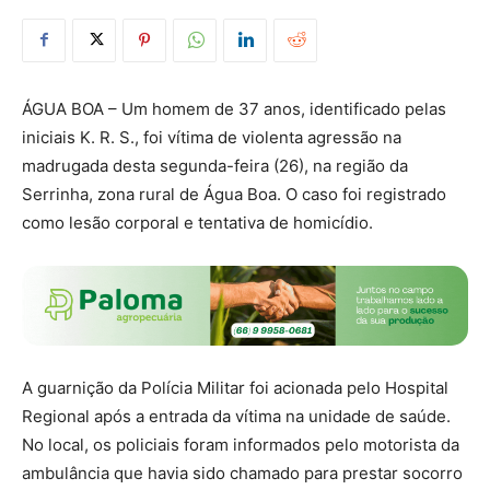
ÁGUA BOA – Um homem de 37 anos, identificado pelas
iniciais K. R. S., foi vítima de violenta agressão na
madrugada desta segunda-feira (26), na região da
Serrinha, zona rural de Água Boa. O caso foi registrado
como lesão corporal e tentativa de homicídio.
A guarnição da Polícia Militar foi acionada pelo Hospital
Regional após a entrada da vítima na unidade de saúde.
No local, os policiais foram informados pelo motorista da
ambulância que havia sido chamado para prestar socorro