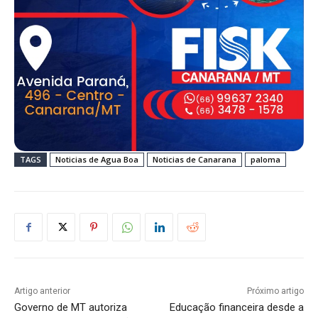
TAGS
Noticias de Agua Boa
Noticias de Canarana
paloma
Artigo anterior
Próximo artigo
Governo de MT autoriza
Educação financeira desde a