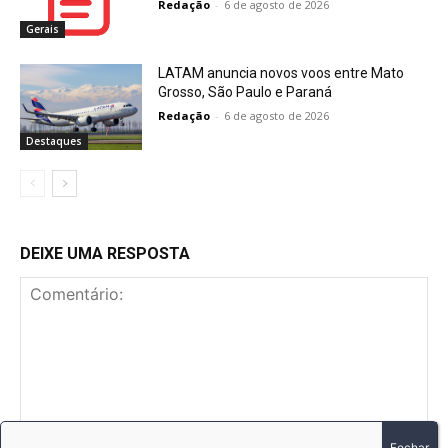
Redação
-
6 de agosto de 2026
Gerais
LATAM anuncia novos voos entre Mato
Grosso, São Paulo e Paraná
Redação
-
6 de agosto de 2026
Destaques
DEIXE UMA RESPOSTA