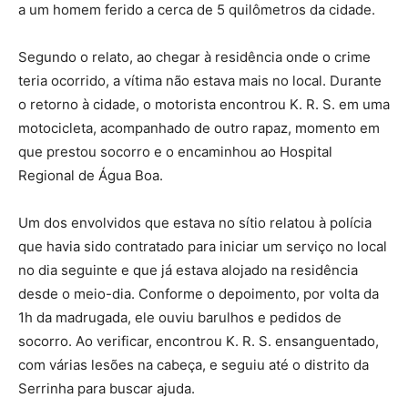
a um homem ferido a cerca de 5 quilômetros da cidade.
Segundo o relato, ao chegar à residência onde o crime
teria ocorrido, a vítima não estava mais no local. Durante
o retorno à cidade, o motorista encontrou K. R. S. em uma
motocicleta, acompanhado de outro rapaz, momento em
que prestou socorro e o encaminhou ao Hospital
Regional de Água Boa.
Um dos envolvidos que estava no sítio relatou à polícia
que havia sido contratado para iniciar um serviço no local
no dia seguinte e que já estava alojado na residência
desde o meio-dia. Conforme o depoimento, por volta da
1h da madrugada, ele ouviu barulhos e pedidos de
socorro. Ao verificar, encontrou K. R. S. ensanguentado,
com várias lesões na cabeça, e seguiu até o distrito da
Serrinha para buscar ajuda.