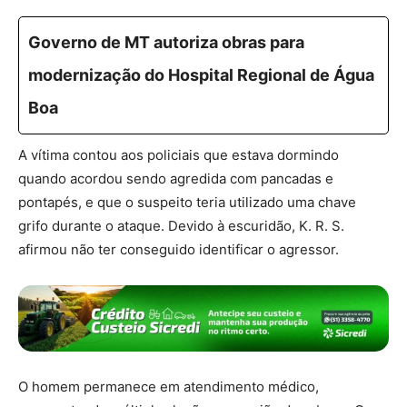
Governo de MT autoriza obras para
modernização do Hospital Regional de Água
Boa
A vítima contou aos policiais que estava dormindo
quando acordou sendo agredida com pancadas e
pontapés, e que o suspeito teria utilizado uma chave
grifo durante o ataque. Devido à escuridão, K. R. S.
afirmou não ter conseguido identificar o agressor.
O homem permanece em atendimento médico,