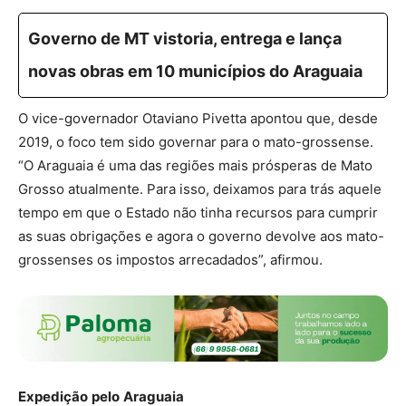
Governo de MT vistoria, entrega e lança
novas obras em 10 municípios do Araguaia
O vice-governador Otaviano Pivetta apontou que, desde
2019, o foco tem sido governar para o mato-grossense.
“O Araguaia é uma das regiões mais prósperas de Mato
Grosso atualmente. Para isso, deixamos para trás aquele
tempo em que o Estado não tinha recursos para cumprir
as suas obrigações e agora o governo devolve aos mato-
grossenses os impostos arrecadados”, afirmou.
Expedição
pelo
Araguaia