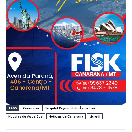
TAGS
Canarana
Hospital Regional de Água Boa
Noticias de Agua Boa
Noticias de Canarana
sicredi