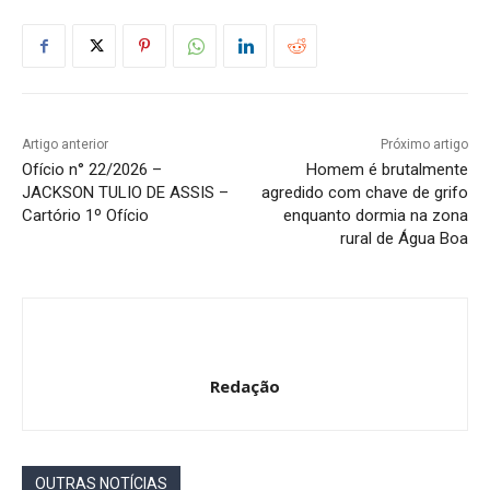
Artigo anterior
Próximo artigo
Ofício n° 22/2026 –
Homem é brutalmente
JACKSON TULIO DE ASSIS –
agredido com chave de grifo
Cartório 1º Ofício
enquanto dormia na zona
rural de Água Boa
Redação
OUTRAS NOTÍCIAS