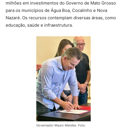
milhões em investimentos do Governo de Mato Grosso
para os municípios de Água Boa, Cocalinho e Nova
Nazaré. Os recursos contemplam diversas áreas, como
educação, saúde e infraestrutura.
Governador Mauro Mendes. Foto: