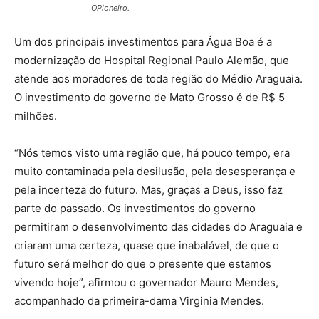
OPioneiro.
Um dos principais investimentos para Água Boa é a
modernização do Hospital Regional Paulo Alemão, que
atende aos moradores de toda região do Médio Araguaia.
O investimento do governo de Mato Grosso é de R$ 5
milhões.
“Nós temos visto uma região que, há pouco tempo, era
muito contaminada pela desilusão, pela desesperança e
pela incerteza do futuro. Mas, graças a Deus, isso faz
parte do passado. Os investimentos do governo
permitiram o desenvolvimento das cidades do Araguaia e
criaram uma certeza, quase que inabalável, de que o
futuro será melhor do que o presente que estamos
vivendo hoje”, afirmou o governador Mauro Mendes,
acompanhado da primeira-dama Virginia Mendes.