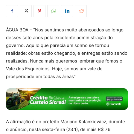
ÁGUA BOA – “Nos sentimos muito abençoados ao longo
desses sete anos pela excelente administração do
governo. Aquilo que parecia um sonho se tornou
realidade: obras estão chegando, e entregas estão sendo
realizadas. Nunca mais queremos lembrar que fomos o
Vale dos Esquecidos. Hoje, somos um vale de
prosperidade em todas as áreas”.
A afirmação é do prefeito Mariano Kolankiewicz, durante
o anúncio, nesta sexta-feira (23.1), de mais R$ 76