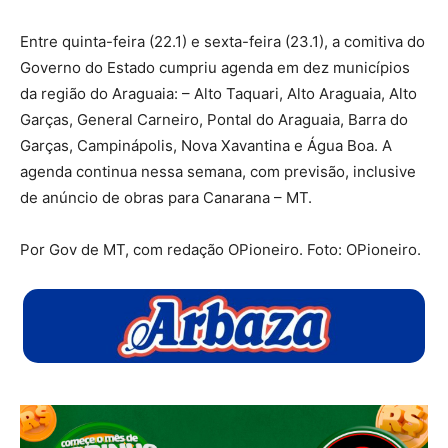
Entre quinta-feira (22.1) e sexta-feira (23.1), a comitiva do
Governo do Estado cumpriu agenda em dez municípios
da região do Araguaia: – Alto Taquari, Alto Araguaia, Alto
Garças, General Carneiro, Pontal do Araguaia, Barra do
Garças, Campinápolis, Nova Xavantina e Água Boa. A
agenda continua nessa semana, com previsão, inclusive
de anúncio de obras para Canarana – MT.
Por Gov de MT, com redação OPioneiro. Foto: OPioneiro.