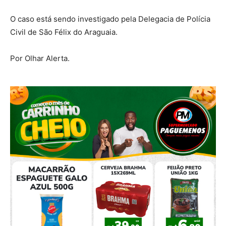
O caso está sendo investigado pela Delegacia de Polícia
Civil de São Félix do Araguaia.
Por Olhar Alerta.