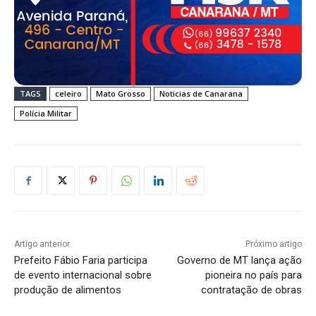
TAGS
celeiro
Mato Grosso
Noticias de Canarana
Polícia Militar
Artigo anterior
Próximo artigo
Prefeito Fábio Faria participa
Governo de MT lança ação
de evento internacional sobre
pioneira no país para
produção de alimentos
contratação de obras