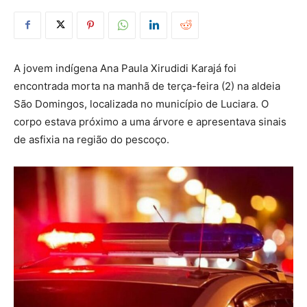
A jovem indígena Ana Paula Xirudidi Karajá foi
encontrada morta na manhã de terça-feira (2) na aldeia
São Domingos, localizada no município de Luciara. O
corpo estava próximo a uma árvore e apresentava sinais
de asfixia na região do pescoço.