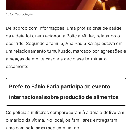
Foto: Reprodução
De acordo com informações, uma profissional de saúde
da aldeia foi quem acionou a Polícia Militar, relatando o
ocorrido. Segundo a família, Ana Paula Karajá estava em
um relacionamento tumultuado, marcado por agressões e
ameaças de morte caso ela decidisse terminar o
casamento.
Prefeito Fábio Faria participa de evento
internacional sobre produção de alimentos
Os policiais militares compareceram à aldeia e detiveram
o marido da vítima. No local, os familiares entregaram
uma camiseta amarrada com um nó.