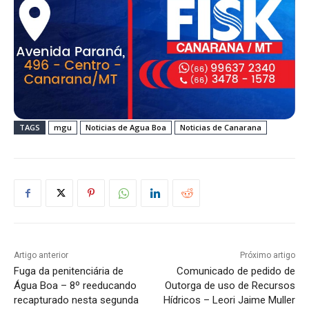
TAGS
mgu
Noticias de Agua Boa
Noticias de Canarana
Artigo anterior
Próximo artigo
Fuga da penitenciária de
Comunicado de pedido de
Água Boa – 8º reeducando
Outorga de uso de Recursos
recapturado nesta segunda
Hídricos – Leori Jaime Muller