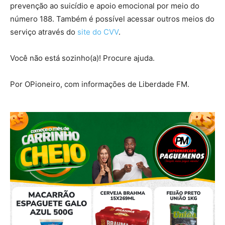
prevenção ao suicídio e apoio emocional por meio do
número 188. Também é possível acessar outros meios do
serviço através do
site do CVV
.
Você não está sozinho(a)! Procure ajuda.
Por OPioneiro, com informações de Liberdade FM.