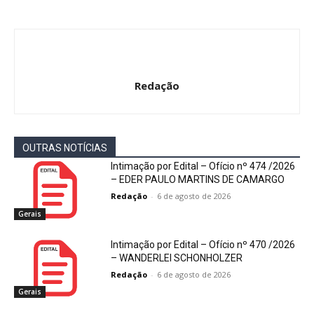
Redação
OUTRAS NOTÍCIAS
Intimação por Edital – Ofício nº 474 /2026
– EDER PAULO MARTINS DE CAMARGO
Redação
-
6 de agosto de 2026
Gerais
Intimação por Edital – Ofício nº 470 /2026
– WANDERLEI SCHONHOLZER
Redação
-
6 de agosto de 2026
Gerais