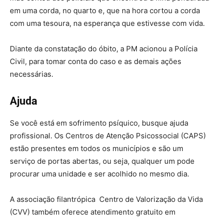
em uma corda, no quarto e, que na hora cortou a corda
com uma tesoura, na esperança que estivesse com vida.
Diante da constatação do óbito, a PM acionou a Polícia
Civil, para tomar conta do caso e as demais ações
necessárias.
Ajuda
Se você está em sofrimento psíquico, busque ajuda
profissional. Os Centros de Atenção Psicossocial (CAPS)
estão presentes em todos os municípios e são um
serviço de portas abertas, ou seja, qualquer um pode
procurar uma unidade e ser acolhido no mesmo dia.
A associação filantrópica Centro de Valorização da Vida
(CVV) também oferece atendimento gratuito em