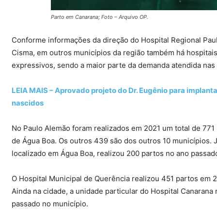
Parto em Canarana; Foto – Arquivo OP.
Conforme informações da direção do Hospital Regional Pau
Cisma, em outros municípios da região também há hospitais
expressivos, sendo a maior parte da demanda atendida nas 
LEIA MAIS – Aprovado projeto do Dr. Eugênio para implant
nascidos
No Paulo Alemão foram realizados em 2021 um total de 771
de Água Boa. Os outros 439 são dos outros 10 municípios. 
localizado em Água Boa, realizou 200 partos no ano passad
O Hospital Municipal de Querência realizou 451 partos em 2
Ainda na cidade, a unidade particular do Hospital Canarana
passado no município.