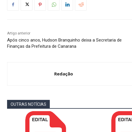
Artigo anterior
Após cinco anos, Hudson Branquinho deixa a Secretaria de
Finanças da Prefeitura de Canarana
Redação
OUTRAS NOTÍCIAS