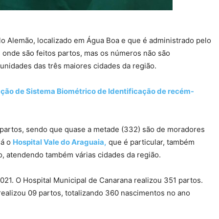
lo Alemão, localizado em Água Boa e que é administrado pelo
 onde são feitos partos, mas os números não são
unidades das três maiores cidades da região.
ação de Sistema Biométrico de Identificação de recém-
 partos, sendo que quase a metade (332) são de moradores
Já o
Hospital Vale do Araguaia,
que é particular, também
o, atendendo também várias cidades da região.
021. O Hospital Municipal de Canarana realizou 351 partos.
 realizou 09 partos, totalizando 360 nascimentos no ano