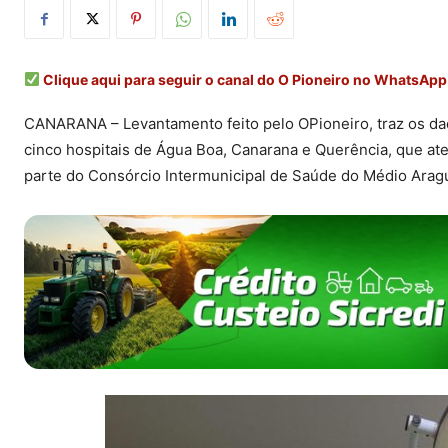
Clique aqui para seguir o canal do O Pioneiro no WhatsApp
CANARANA – Levantamento feito pelo OPioneiro, traz os da
cinco hospitais de Água Boa, Canarana e Querência, que a
parte do Consórcio Intermunicipal de Saúde do Médio Aragu