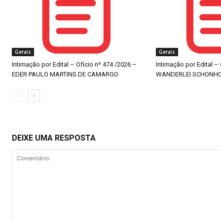
Gerais
Gerais
Intimação por Edital – Ofício nº 474 /2026 –
Intimação por Edital –
EDER PAULO MARTINS DE CAMARGO
WANDERLEI SCHONH
DEIXE UMA RESPOSTA