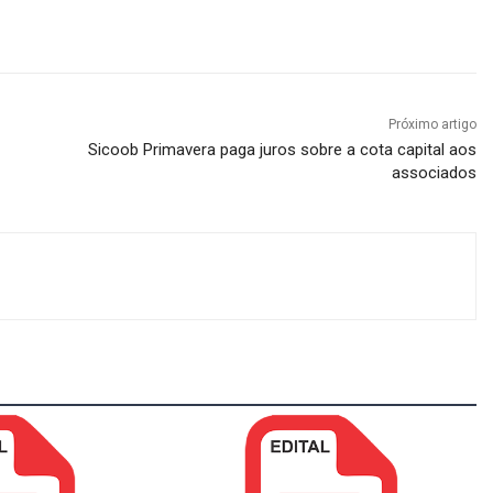
Próximo artigo
Sicoob Primavera paga juros sobre a cota capital aos
associados