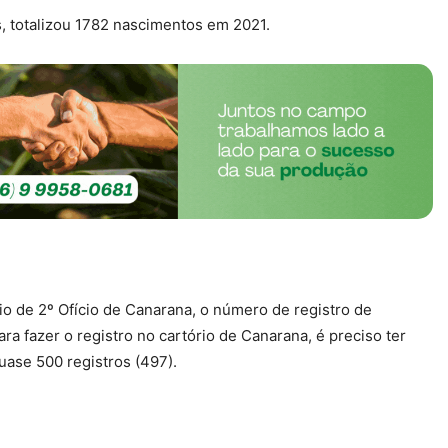
, totalizou 1782 nascimentos em 2021.
o de 2º Ofício de Canarana, o número de registro de
ra fazer o registro no cartório de Canarana, é preciso ter
uase 500 registros (497).