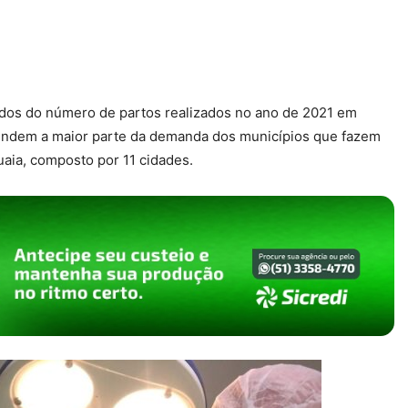
dos do número de partos realizados no ano de 2021 em
tendem a maior parte da demanda dos municípios que fazem
aia, composto por 11 cidades.