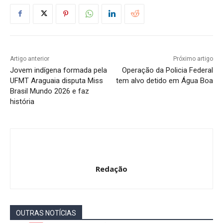
Artigo anterior
Próximo artigo
Jovem indígena formada pela
Operação da Policia Federal
UFMT Araguaia disputa Miss
tem alvo detido em Água Boa
Brasil Mundo 2026 e faz
história
Redação
OUTRAS NOTÍCIAS