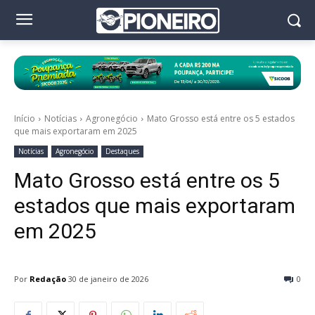
Início
Notícias
Agronegócio
Mato Grosso está entre os 5 estados
que mais exportaram em 2025
Notícias
Agronegócio
Destaques
Mato Grosso está entre os 5
estados que mais exportaram
em 2025
Por
Redação
30 de janeiro de 2026
0