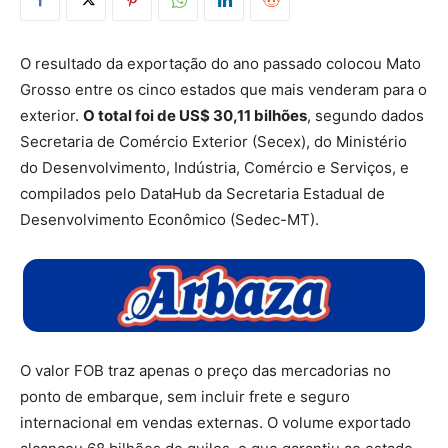
O resultado da exportação do ano passado colocou Mato
Grosso entre os cinco estados que mais venderam para o
exterior.
O total foi de US$ 30,11 bilhões
, segundo dados
Secretaria de Comércio Exterior (Secex), do Ministério
do Desenvolvimento, Indústria, Comércio e Serviços, e
compilados pelo DataHub da Secretaria Estadual de
Desenvolvimento Econômico (Sedec-MT).
O valor FOB traz apenas o preço das mercadorias no
ponto de embarque, sem incluir frete e seguro
internacional em vendas externas. O volume exportado