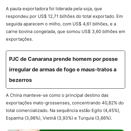
A pauta exportadora foi liderada pela soja, que
respondeu por US$ 12,71 bilhões do total exportado. Em
seguida aparecem o milho, com US$ 4,61 bilhões, e a
carne bovina congelada, que somou US$ 3,60 bilhões em
exportações.
PJC de Canarana prende homem por posse
irregular de armas de fogo e maus-tratos a
bezerros
A China manteve-se como o principal destino das
exportações mato-grossenses, concentrando 40,82% do
total comercializado. Na sequência estão Egito (4,45%),
Espanha (3,98%), Vietnã (3,93%) e Turquia (3,66%).