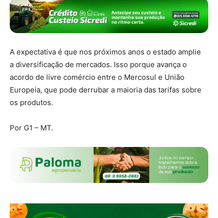
A expectativa é que nos próximos anos o estado amplie
a diversificação de mercados. Isso porque avança o
acordo de livre comércio entre o Mercosul e União
Europeia, que pode derrubar a maioria das tarifas sobre
os produtos.
Por G1 – MT.