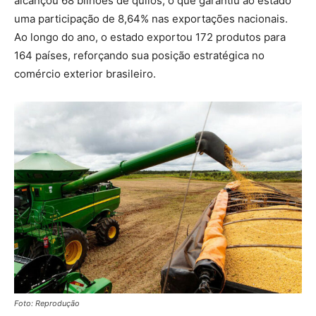
alcançou 68 bilhões de quilos, o que garantiu ao estado
uma participação de 8,64% nas exportações nacionais.
Ao longo do ano, o estado exportou 172 produtos para
164 países, reforçando sua posição estratégica no
comércio exterior brasileiro.
Foto: Reprodução