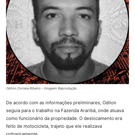
Odilon Correia Ribeiro – Imagem Reprodução.
De acordo com as informações preliminares, Odilon
seguia para o trabalho na Fazenda Araribá, onde atuava
como funcionário da propriedade. O deslocamento era
feito de motocicleta, trajeto que ele realizava
rotineiramente.