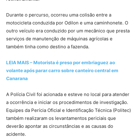
Durante o percurso, ocorreu uma colisão entre a
motocicleta conduzida por Odilon e uma caminhonete. O
outro veículo era conduzido por um mecânico que presta
serviços de manutenção de máquinas agrícolas e
também tinha como destino a fazenda.
LEIA MAIS – Motorista é preso por embriaguez ao
volante após parar carro sobre canteiro central em
Canarana
A Polícia Civil foi acionada e esteve no local para atender
a ocorrência e iniciar os procedimentos de investigação.
Equipes da Perícia Oficial e Identificação Técnica (Politec)
também realizaram os levantamentos periciais que
deverão apontar as circunstâncias e as causas do
acidente.