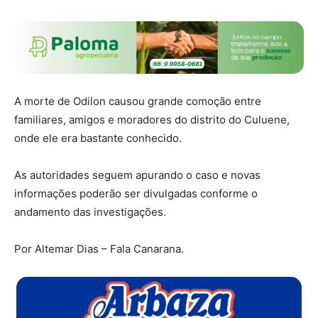
A morte de Odilon causou grande comoção entre
familiares, amigos e moradores do distrito do Culuene,
onde ele era bastante conhecido.
As autoridades seguem apurando o caso e novas
informações poderão ser divulgadas conforme o
andamento das investigações.
Por Altemar Dias – Fala Canarana.