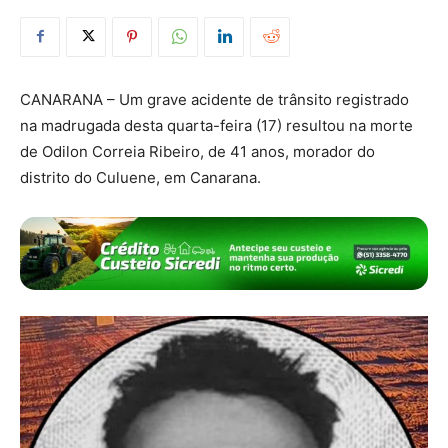
CANARANA – Um grave acidente de trânsito registrado
na madrugada desta quarta-feira (17) resultou na morte
de Odilon Correia Ribeiro, de 41 anos, morador do
distrito do Culuene, em Canarana.