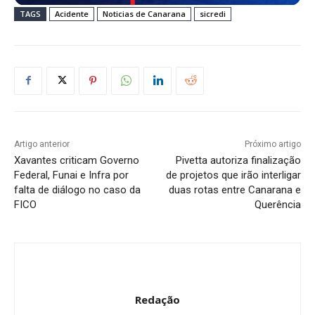
TAGS
Acidente
Noticias de Canarana
sicredi
Artigo anterior
Próximo artigo
Xavantes criticam Governo
Pivetta autoriza finalização
Federal, Funai e Infra por
de projetos que irão interligar
falta de diálogo no caso da
duas rotas entre Canarana e
FICO
Querência
Redação