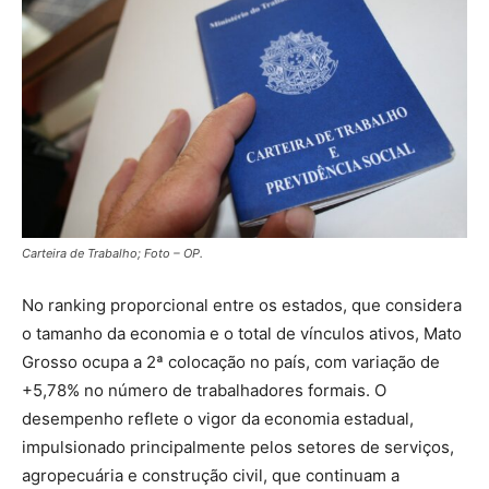
Carteira de Trabalho; Foto – OP.
No ranking proporcional entre os estados, que considera
o tamanho da economia e o total de vínculos ativos, Mato
Grosso ocupa a 2ª colocação no país, com variação de
+5,78% no número de trabalhadores formais. O
desempenho reflete o vigor da economia estadual,
impulsionado principalmente pelos setores de serviços,
agropecuária e construção civil, que continuam a