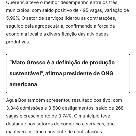
Querência teve o melhor desempenho entre os três
municípios, com saldo positivo de 495 vagas, variação de
5,99%. O setor de serviços liderou as contratações,
seguido pela agropecuária, confirmando a força da
economia local e a diversificação das atividades
produtivas.
“Mato Grosso é a definição de produção
sustentável”, afirma presidente de ONG
americana
Água Boa também apresentou resultado positivo, com
3.848 admissões e 3.580 desligamentos, saldo de 268
vagas e crescimento de 3,74%. O município teve
destaque nos setores de comércio e serviços, que
mantiveram ritmo constante de contratações.