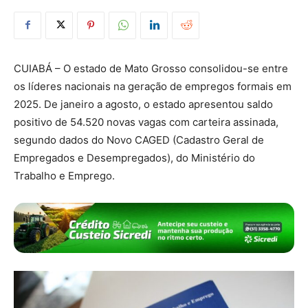
CUIABÁ – O estado de Mato Grosso consolidou-se entre
os líderes nacionais na geração de empregos formais em
2025. De janeiro a agosto, o estado apresentou saldo
positivo de 54.520 novas vagas com carteira assinada,
segundo dados do Novo CAGED (Cadastro Geral de
Empregados e Desempregados), do Ministério do
Trabalho e Emprego.