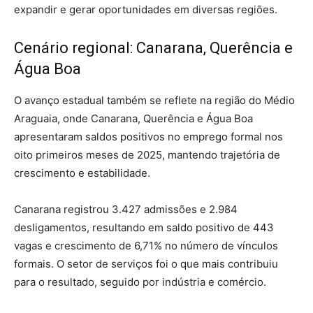
expandir e gerar oportunidades em diversas regiões.
Cenário regional: Canarana, Querência e
Água Boa
O avanço estadual também se reflete na região do Médio
Araguaia, onde Canarana, Querência e Água Boa
apresentaram saldos positivos no emprego formal nos
oito primeiros meses de 2025, mantendo trajetória de
crescimento e estabilidade.
Canarana registrou 3.427 admissões e 2.984
desligamentos, resultando em saldo positivo de 443
vagas e crescimento de 6,71% no número de vínculos
formais. O setor de serviços foi o que mais contribuiu
para o resultado, seguido por indústria e comércio.