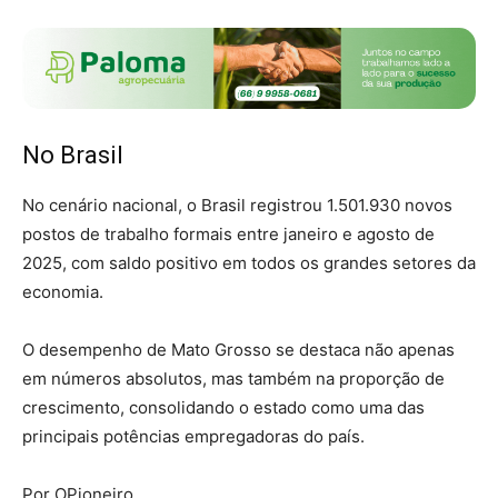
No Brasil
No cenário nacional, o Brasil registrou 1.501.930 novos
postos de trabalho formais entre janeiro e agosto de
2025, com saldo positivo em todos os grandes setores da
economia.
O desempenho de Mato Grosso se destaca não apenas
em números absolutos, mas também na proporção de
crescimento, consolidando o estado como uma das
principais potências empregadoras do país.
Por OPioneiro.