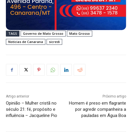
TAGS
Governo de Mato Grosso
Mato Grosso
Noticias de Canarana
sicredi
Artigo anterior
Próximo artigo
Opinião – Mulher cristã no
Homem é preso em flagrante
século 21: fé, propósito e
por agredir companheira a
influência – Jacqueline Pio
pauladas em Água Boa