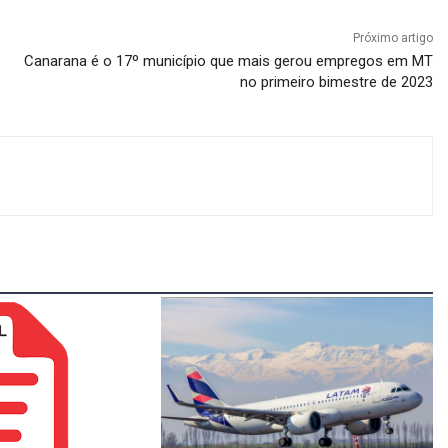
Próximo artigo
Canarana é o 17º município que mais gerou empregos em MT
no primeiro bimestre de 2023