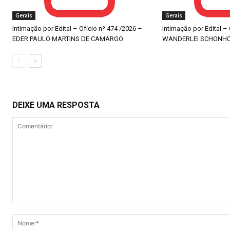
Gerais
Gerais
Intimação por Edital – Ofício nº 474 /2026 –
Intimação por Edital –
EDER PAULO MARTINS DE CAMARGO
WANDERLEI SCHONH
DEIXE UMA RESPOSTA
Comentário: