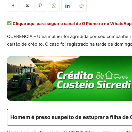
Clique aqui para seguir o canal do O Pioneiro no WhatsApp
QUERÊNCIA – Uma mulher foi agredida por seu companheiro
cartão de crédito. O caso foi registrado na tarde de domin
Homem é preso suspeito de estuprar a filha de