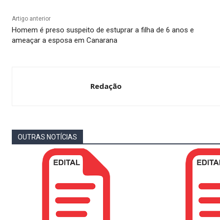
Artigo anterior
Homem é preso suspeito de estuprar a filha de 6 anos e
ameaçar a esposa em Canarana
Redação
OUTRAS NOTÍCIAS