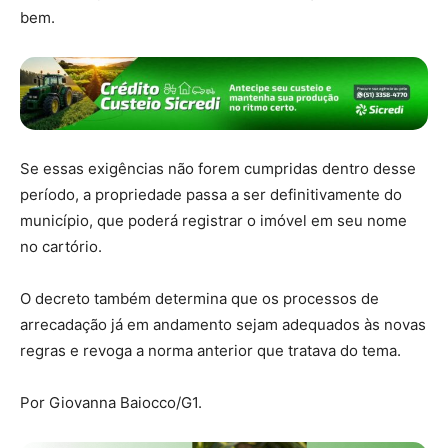
bem.
Se essas exigências não forem cumpridas dentro desse
período, a propriedade passa a ser definitivamente do
município
, que poderá registrar o imóvel em seu nome
no cartório.
O decreto também determina que os
processos de
arrecadação já em andamento sejam adequados às novas
regras
e revoga a norma anterior que tratava do tema.
Por Giovanna Baiocco/G1.