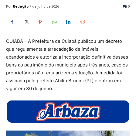
Por
Redação
7 de julho de 2026
0
CUIABÁ – A Prefeitura de Cuiabá publicou um
decreto
que regulamenta a arrecadação de imóveis
abandonados
e
autoriza a incorporação definitiva desses
bens ao patrimônio do município após três anos
, caso os
proprietários não regularizem a situação. A medida foi
assinada pelo prefeito Abilio Brunini (PL) e entrou em
vigor em 30 de junho.