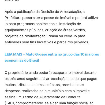
Após a publicação da Decisão de Arrecadação,
a
Prefeitura passa a ter a posse do imóvel e poderá utilizá-
lo para programas habitacionais
, instalação de
equipamentos públicos, criação de áreas verdes,
projetos de revitalização urbana ou cedê-lo para
entidades sem fins lucrativos e parceiros privados.
LEIA MAIS – Mato Grosso entra no grupo das 10 maiores
economias do Brasil
O proprietário ainda poderá recuperar o imóvel durante
os três anos seguintes à arrecadação
, desde que pague
multas, tributos e demais débitos, reembolse as
despesas realizadas pelo município com o imóvel e
assine um Termo de Ajustamento de Conduta
(TAC),
comprometendo-se a dar uma função social ao