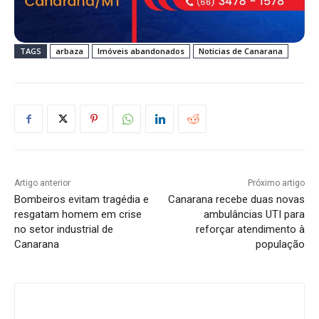
TAGS
arbaza
Imóveis abandonados
Noticias de Canarana
Artigo anterior
Próximo artigo
Bombeiros evitam tragédia e
Canarana recebe duas novas
resgatam homem em crise
ambulâncias UTI para
no setor industrial de
reforçar atendimento à
Canarana
população