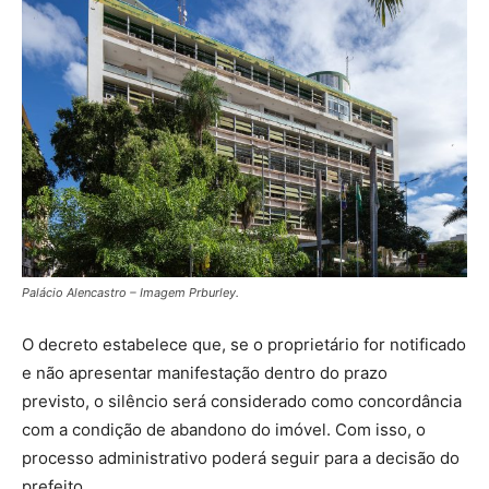
Palácio Alencastro – Imagem Prburley.
O decreto estabelece que,
se o proprietário for notificado
e não apresentar manifestação
dentro do prazo
previsto,
o silêncio será considerado como concordância
com a condição de abandono do imóvel
. Com isso, o
processo administrativo poderá seguir para a decisão do
prefeito.