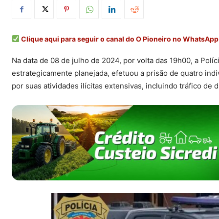
Clique aqui para seguir o canal do O Pioneiro no WhatsApp
Na data de 08 de julho de 2024, por volta das 19h00, a Pol
estrategicamente planejada, efetuou a prisão de quatro in
por suas atividades ilícitas extensivas, incluindo tráfico de