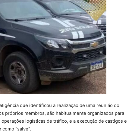
eligência que identificou a realização de uma reunião do
os próprios membros, são habitualmente organizados para
 operações logísticas de tráfico, e a execução de castigos e
o como “salve”.