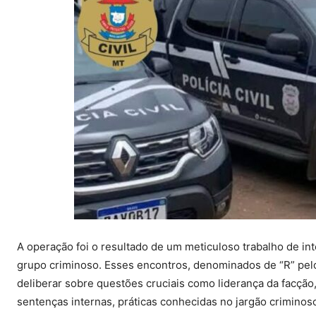
A operação foi o resultado de um meticuloso trabalho de int
grupo criminoso. Esses encontros, denominados de “R” pel
deliberar sobre questões cruciais como liderança da facção,
sentenças internas, práticas conhecidas no jargão criminos