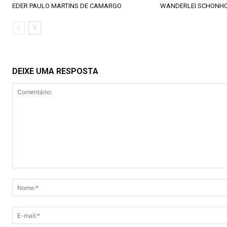
EDER PAULO MARTINS DE CAMARGO
WANDERLEI SCHONH
DEIXE UMA RESPOSTA
Comentário: