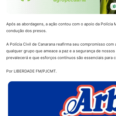
Após as abordagens, a ação contou com o apoio da Polícia M
condução dos presos.
A Polícia Civil de Canarana reafirma seu compromisso com
qualquer grupo que ameace a paz e a segurança de nossos c
prevalecerá e que esforços contínuos são essenciais para c
Por LIBERDADE FM/PJCMT.