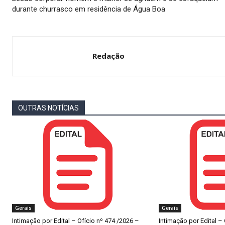
durante churrasco em residência de Água Boa
Redação
OUTRAS NOTÍCIAS
Gerais
Gerais
Intimação por Edital – Ofício nº 474 /2026 –
Intimação por Edital –