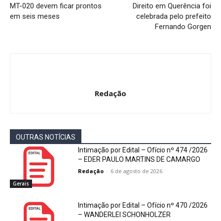
MT-020 devem ficar prontos
Direito em Querência foi
em seis meses
celebrada pelo prefeito
Fernando Gorgen
Redação
OUTRAS NOTÍCIAS
Intimação por Edital – Ofício nº 474 /2026
– EDER PAULO MARTINS DE CAMARGO
Redação
-
6 de agosto de 2026
Gerais
Intimação por Edital – Ofício nº 470 /2026
– WANDERLEI SCHONHOLZER