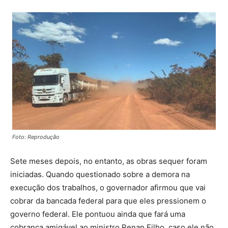
Foto: Reprodução
Sete meses depois, no entanto, as obras sequer foram
iniciadas. Quando questionado sobre a demora na
execução dos trabalhos, o governador afirmou que vai
cobrar da bancada federal para que eles pressionem o
governo federal. Ele pontuou ainda que fará uma
cobrança amigável ao ministro Renan Filho, caso ele não