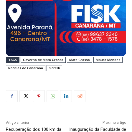
TAGS
Governo de Mato Grosso
Mato Grosso
Mauro Mendes
Noticias de Canarana
sicredi
Artigo anterior
Próximo artigo
Recuperação dos 100 km da
Inauguração da Faculdade de