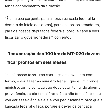
tenha conhecimento da situação.
“É uma boa pergunta para a nossa bancada federal [a
demora do início das obras], para os nossos senadores,
para os nossos deputados federais, porque cabe a eles
fiscalizar o governo federal”, comentou
Recuperação dos 100 km da MT-020 devem
ficar prontos em seis meses
“Eu só posso fazer uma cobrança amigável, em bom
termo, e vou fazer ao ministro Renan, que é um grande
ministro, tenho certeza que deve estar tomando alguma
providência, se ele tem ciência. E se não tem ciência, eu
vou dar essa ciência a ele e vou pedir também para que a
bancada federal o faça, porque é dever da bancada