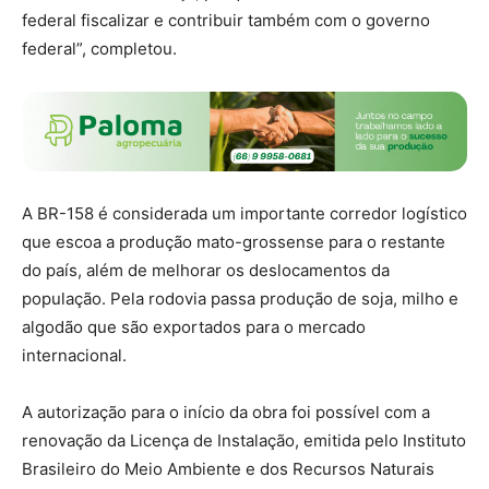
federal fiscalizar e contribuir também com o governo
federal”, completou.
A BR-158 é considerada um importante corredor logístico
que escoa a produção mato-grossense para o restante
do país, além de melhorar os deslocamentos da
população. Pela rodovia passa produção de soja, milho e
algodão que são exportados para o mercado
internacional.
A autorização para o início da obra foi possível com a
renovação da Licença de Instalação, emitida pelo Instituto
Brasileiro do Meio Ambiente e dos Recursos Naturais