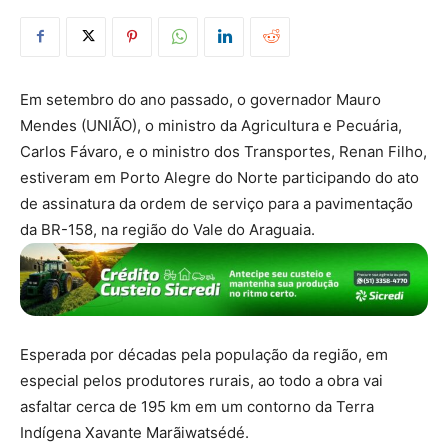
Em setembro do ano passado, o governador Mauro
Mendes (UNIÃO), o ministro da Agricultura e Pecuária,
Carlos Fávaro, e o ministro dos Transportes, Renan Filho,
estiveram em Porto Alegre do Norte participando do ato
de assinatura da ordem de serviço para a pavimentação
da BR-158, na região do Vale do Araguaia.
Esperada por décadas pela população da região, em
especial pelos produtores rurais, ao todo a obra vai
asfaltar cerca de 195 km em um contorno da Terra
Indígena Xavante Marãiwatsédé.