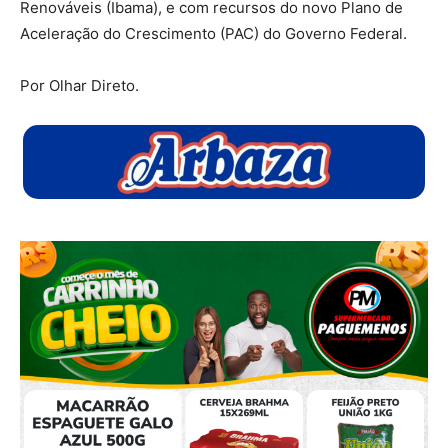
Renováveis (Ibama), e com recursos do novo Plano de
Aceleração do Crescimento (PAC) do Governo Federal.
Por Olhar Direto.