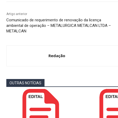
Artigo anterior
Comunicado de requerimento de renovação da licença
ambiental de operação – METALURGICA METALCAN LTDA –
METALCAN
Redação
OUTRAS NOTÍCIAS