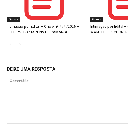
Gerais
Gerais
Intimação por Edital – Ofício nº 474 /2026 –
Intimação por Edital –
EDER PAULO MARTINS DE CAMARGO
WANDERLEI SCHONH
DEIXE UMA RESPOSTA
Comentário: