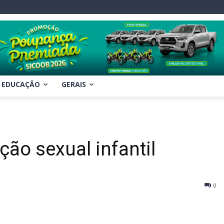
EDUCAÇÃO
GERAIS
ção sexual infantil
0