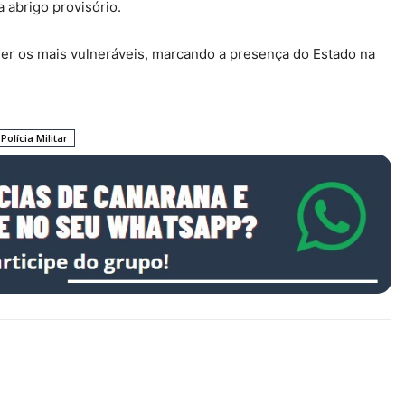
 abrigo provisório.
 os mais vulneráveis, marcando a presença do Estado na
Polícia Militar