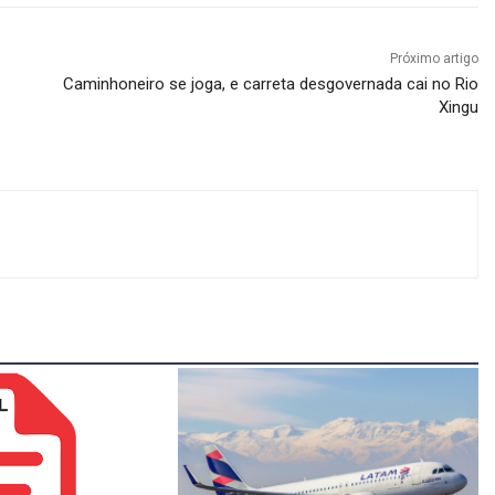
Próximo artigo
Caminhoneiro se joga, e carreta desgovernada cai no Rio
Xingu