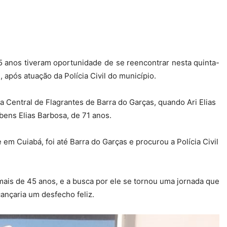
anos tiveram oportunidade de se reencontrar nesta quinta-
, após atuação da Polícia Civil do município.
Central de Flagrantes de Barra do Garças, quando Ari Elias
bens Elias Barbosa, de 71 anos.
e em Cuiabá, foi até Barra do Garças e procurou a Polícia Civil
 mais de 45 anos, e a busca por ele se tornou uma jornada que
ançaria um desfecho feliz.