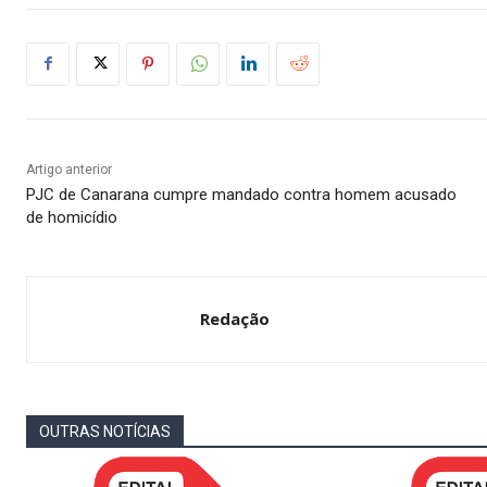
Artigo anterior
PJC de Canarana cumpre mandado contra homem acusado
de homicídio
Redação
OUTRAS NOTÍCIAS