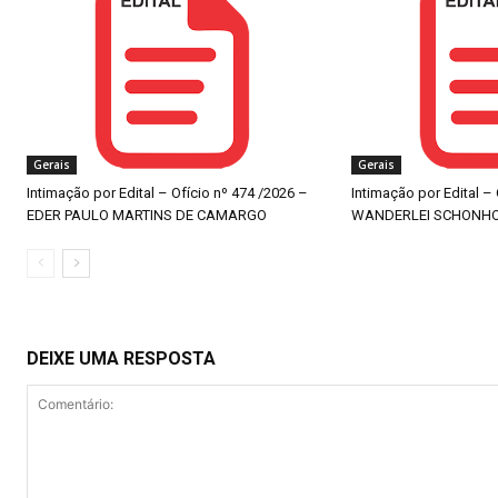
Gerais
Gerais
Intimação por Edital – Ofício nº 474 /2026 –
Intimação por Edital –
EDER PAULO MARTINS DE CAMARGO
WANDERLEI SCHONH
DEIXE UMA RESPOSTA