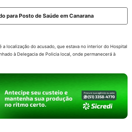
ado para Posto de Saúde em Canarana
é a localização do acusado, que estava no interior do Hospital
inhado à Delegacia de Policia local, onde permanecerá à