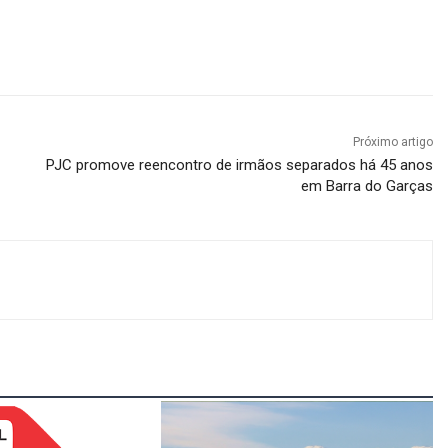
Próximo artigo
PJC promove reencontro de irmãos separados há 45 anos
em Barra do Garças