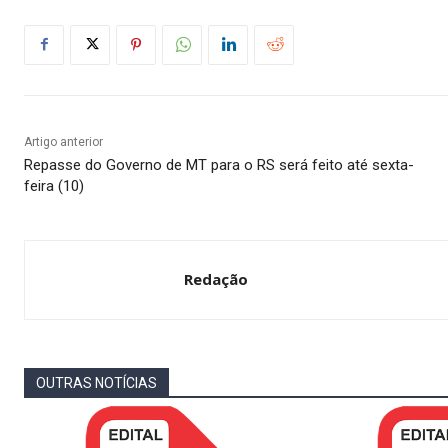
Artigo anterior
Repasse do Governo de MT para o RS será feito até sexta-
feira (10)
Redação
OUTRAS NOTÍCIAS