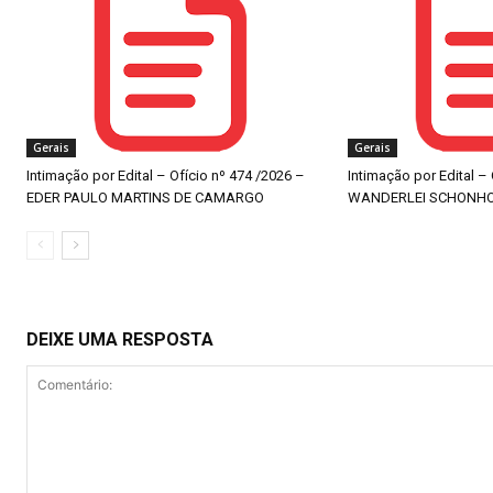
Gerais
Gerais
Intimação por Edital – Ofício nº 474 /2026 –
Intimação por Edital –
EDER PAULO MARTINS DE CAMARGO
WANDERLEI SCHONH
DEIXE UMA RESPOSTA