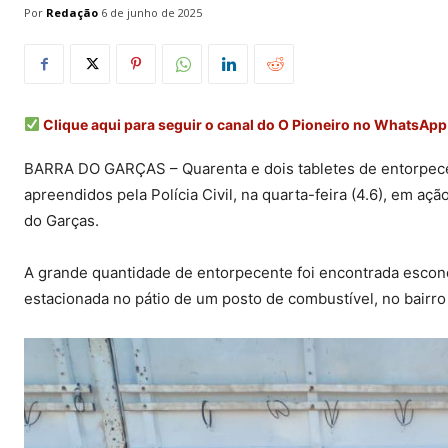
Por
Redação
6 de junho de 2025
Clique aqui para seguir o canal do O Pioneiro no WhatsApp
BARRA DO GARÇAS – Quarenta e dois tabletes de entorpec
apreendidos pela Polícia Civil, na quarta-feira (4.6), em açã
do Garças.
A grande quantidade de entorpecente foi encontrada escond
estacionada no pátio de um posto de combustível, no bairro