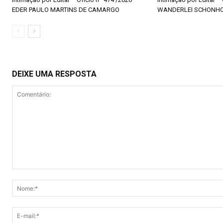
EDER PAULO MARTINS DE CAMARGO
WANDERLEI SCHONH
DEIXE UMA RESPOSTA
Comentário: