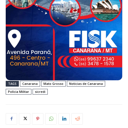
TAGS
Canarana
Mato Grosso
Noticias de Canarana
Polícia Militar
sicredi