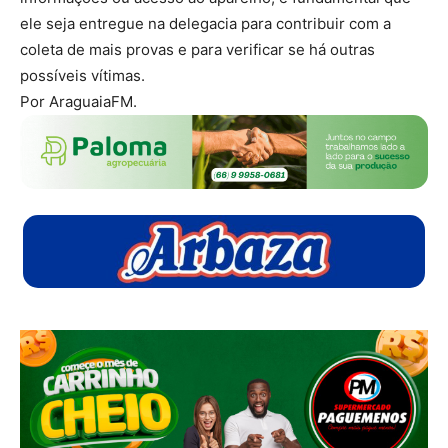
ele seja entregue na delegacia para contribuir com a
coleta de mais provas e para verificar se há outras
possíveis vítimas.
Por AraguaiaFM.