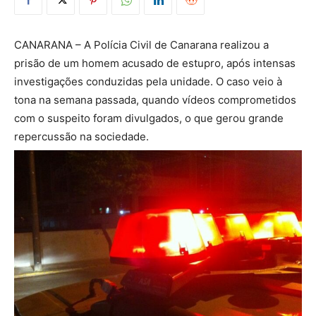
CANARANA – A Polícia Civil de Canarana realizou a
prisão de um homem acusado de estupro, após intensas
investigações conduzidas pela unidade. O caso veio à
tona na semana passada, quando vídeos comprometidos
com o suspeito foram divulgados, o que gerou grande
repercussão na sociedade.