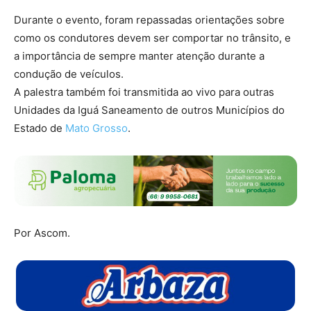
Durante o evento, foram repassadas orientações sobre
como os condutores devem ser comportar no trânsito, e
a importância de sempre manter atenção durante a
condução de veículos.
A palestra também foi transmitida ao vivo para outras
Unidades da Iguá Saneamento de outros Municípios do
Estado de
Mato Grosso
.
Por Ascom.