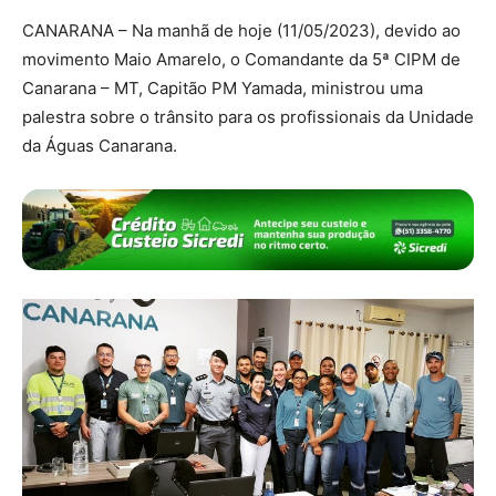
CANARANA – Na manhã de hoje (11/05/2023), devido ao
movimento Maio Amarelo, o Comandante da 5ª CIPM de
Canarana – MT, Capitão PM Yamada, ministrou uma
palestra sobre o trânsito para os profissionais da Unidade
da Águas Canarana.