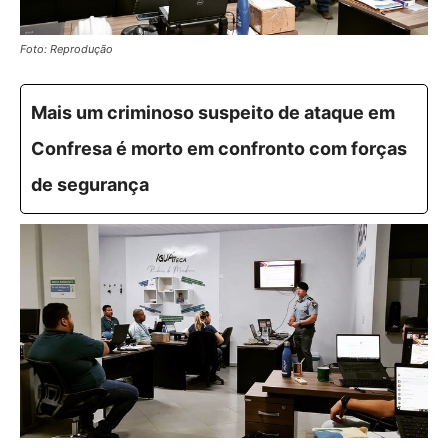
Foto: Reprodução
Mais um criminoso suspeito de ataque em
Confresa é morto em confronto com forças
de segurança