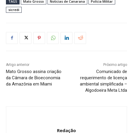
TAGS
Mato Grosso
Noticias de Canarana
Polícia Militar
sicredi
Artigo anterior
Próximo artigo
Mato Grosso assina criação
Comunicado de
da Câmara de Bioeconomia
requerimento de licença
da Amazônia em Miami
ambiental simplificada –
Algodoeira Meta Ltda
Redação