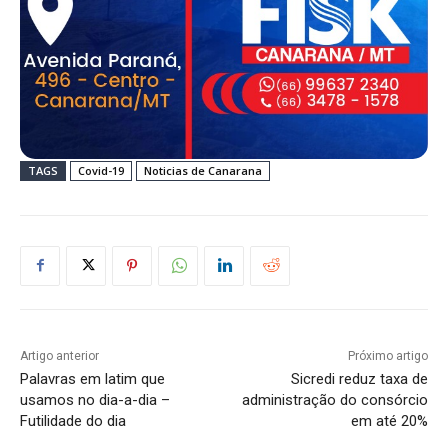
TAGS
Covid-19
Noticias de Canarana
Artigo anterior
Próximo artigo
Palavras em latim que
Sicredi reduz taxa de
usamos no dia-a-dia –
administração do consórcio
Futilidade do dia
em até 20%