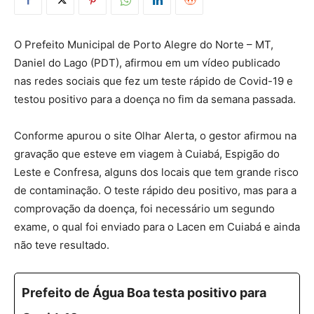
O Prefeito Municipal de Porto Alegre do Norte – MT,
Daniel do Lago (PDT), afirmou em um vídeo publicado
nas redes sociais que fez um teste rápido de Covid-19 e
testou positivo para a doença no fim da semana passada.
Conforme apurou o site Olhar Alerta, o gestor afirmou na
gravação que esteve em viagem à Cuiabá, Espigão do
Leste e Confresa, alguns dos locais que tem grande risco
de contaminação. O teste rápido deu positivo, mas para a
comprovação da doença, foi necessário um segundo
exame, o qual foi enviado para o Lacen em Cuiabá e ainda
não teve resultado.
Prefeito de Água Boa testa positivo para