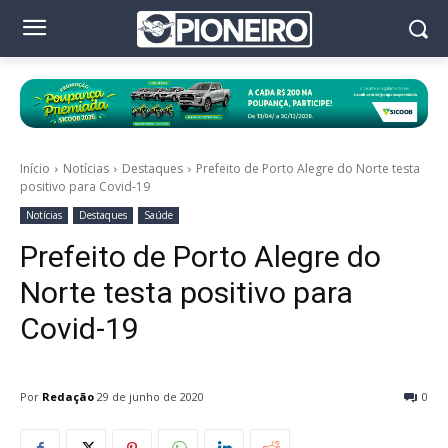
Início
Notícias
Destaques
Prefeito de Porto Alegre do Norte testa
positivo para Covid-19
Notícias
Destaques
Saúde
Prefeito de Porto Alegre do
Norte testa positivo para
Covid-19
Por
Redação
29 de junho de 2020
0