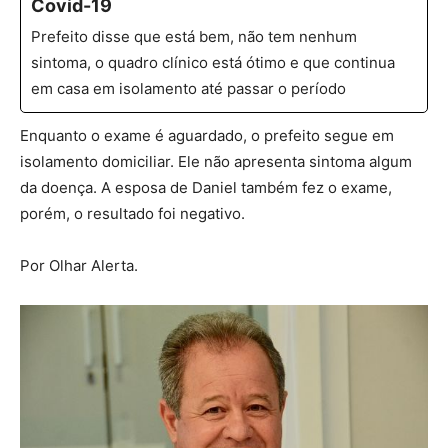
Covid-19
Prefeito disse que está bem, não tem nenhum
sintoma, o quadro clínico está ótimo e que continua
em casa em isolamento até passar o período
Enquanto o exame é aguardado, o prefeito segue em
isolamento domiciliar. Ele não apresenta sintoma algum
da doença. A esposa de Daniel também fez o exame,
porém, o resultado foi negativo.
Por Olhar Alerta.