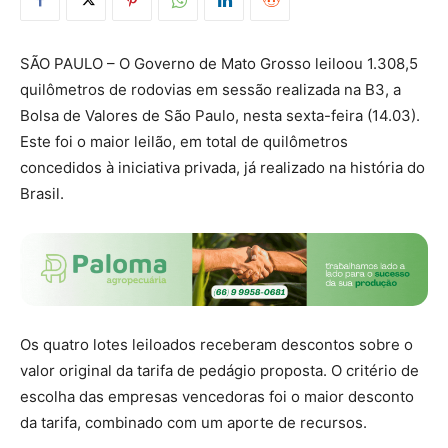
SÃO PAULO – O Governo de Mato Grosso leiloou 1.308,5
quilômetros de rodovias em sessão realizada na B3, a
Bolsa de Valores de São Paulo, nesta sexta-feira (14.03).
Este foi o maior leilão, em total de quilômetros
concedidos à iniciativa privada, já realizado na história do
Brasil.
Os quatro lotes leiloados receberam descontos sobre o
valor original da tarifa de pedágio proposta. O critério de
escolha das empresas vencedoras foi o maior desconto
da tarifa, combinado com um aporte de recursos.