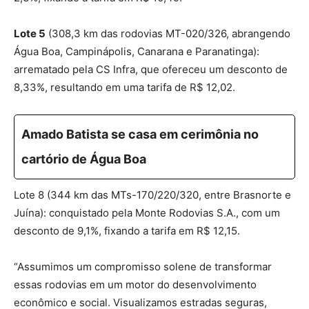
Lote 5
(308,3 km das rodovias MT-020/326, abrangendo
Água Boa, Campinápolis, Canarana e Paranatinga):
arrematado pela CS Infra, que ofereceu um desconto de
8,33%, resultando em uma tarifa de R$ 12,02.
Amado Batista se casa em cerimônia no
cartório de Água Boa
Lote 8 (344 km das MTs-170/220/320, entre Brasnorte e
Juína): conquistado pela Monte Rodovias S.A., com um
desconto de 9,1%, fixando a tarifa em R$ 12,15.
“Assumimos um compromisso solene de transformar
essas rodovias em um motor do desenvolvimento
econômico e social. Visualizamos estradas seguras,