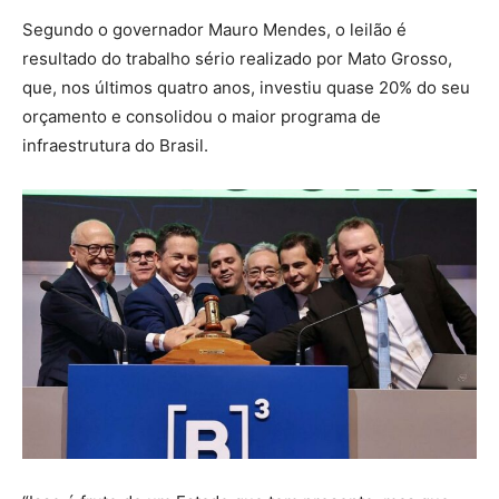
Segundo o governador Mauro Mendes, o leilão é
resultado do trabalho sério realizado por Mato Grosso,
que, nos últimos quatro anos, investiu quase 20% do seu
orçamento e consolidou o maior programa de
infraestrutura do Brasil.