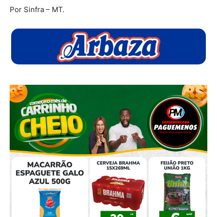
Por Sinfra – MT.