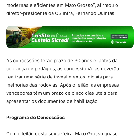
modernas e eficientes em Mato Grosso”, afirmou o
diretor-presidente da CS Infra, Fernando Quintas.
As concessões terão prazo de 30 anos e, antes da
cobrança de pedágios, as concessionárias deverão
realizar uma série de investimentos iniciais para
melhorias das rodovias. Após o leilão, as empresas
vencedoras têm um prazo de cinco dias úteis para
apresentar os documentos de habilitação.
Programa de Concessões
Com o leilão desta sexta-feira, Mato Grosso quase