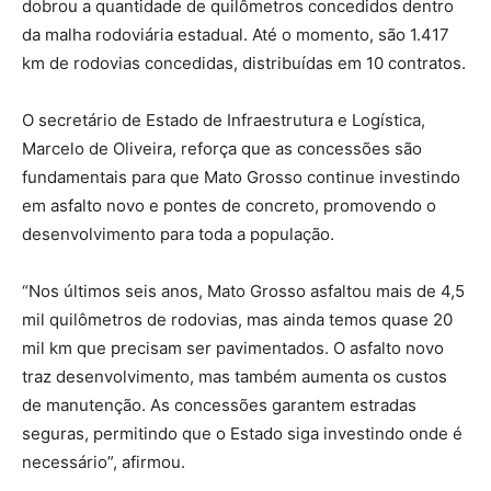
dobrou a quantidade de quilômetros concedidos dentro
da malha rodoviária estadual. Até o momento, são 1.417
km de rodovias concedidas, distribuídas em 10 contratos.
O secretário de Estado de Infraestrutura e Logística,
Marcelo de Oliveira, reforça que as concessões são
fundamentais para que Mato Grosso continue investindo
em asfalto novo e pontes de concreto, promovendo o
desenvolvimento para toda a população.
“Nos últimos seis anos, Mato Grosso asfaltou mais de 4,5
mil quilômetros de rodovias, mas ainda temos quase 20
mil km que precisam ser pavimentados. O asfalto novo
traz desenvolvimento, mas também aumenta os custos
de manutenção. As concessões garantem estradas
seguras, permitindo que o Estado siga investindo onde é
necessário”, afirmou.