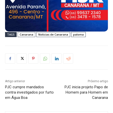
TAGS
Canarana
Noticias de Canarana
paloma
Artigo anterior
Próximo artigo
PJC cumpre mandados
PJC inicia projeto Papo de
contra investigados por furto
Homem para Homem em
em Água Boa
Canarana