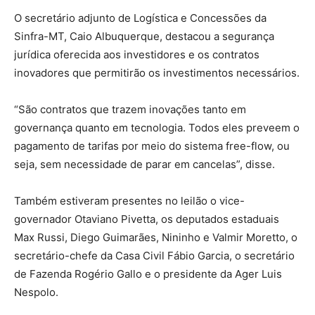
O secretário adjunto de Logística e Concessões da
Sinfra-MT, Caio Albuquerque, destacou a segurança
jurídica oferecida aos investidores e os contratos
inovadores que permitirão os investimentos necessários.
“São contratos que trazem inovações tanto em
governança quanto em tecnologia. Todos eles preveem o
pagamento de tarifas por meio do sistema free-flow, ou
seja, sem necessidade de parar em cancelas”, disse.
Também estiveram presentes no leilão o vice-
governador Otaviano Pivetta, os deputados estaduais
Max Russi, Diego Guimarães, Nininho e Valmir Moretto, o
secretário-chefe da Casa Civil Fábio Garcia, o secretário
de Fazenda Rogério Gallo e o presidente da Ager Luis
Nespolo.