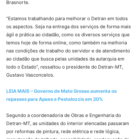
Brasnorte.
“Estamos trabalhando para melhorar o Detran em todos
os aspectos. Seja na entrega dos serviços de forma mais
ágil e prática ao cidadão, como os diversos serviços que
temos hoje de forma online, como também na melhoria
nas condições de trabalho do servidor e de atendimento
ao cidadão que busca pelas unidades da autarquia em
todo o Estado”, ressaltou o presidente do Detran-MT,
Gustavo Vasconcelos.
LEIA MAIS – Governo de Mato Grosso aumenta os
repasses para Apaes e Pestalozzis em 20%
Segundo a coordenadoria de Obras e Engenharia do
Detran-MT, as unidades do interior elencadas passaram
por reformas de pintura, rede elétrica e rede lógica,