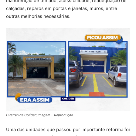
manutenção de telhado, acessibilidade, readequação de
calçadas, reparos em portas e janelas, muros, entre
outras melhorias necessárias.
Ciretran de Colíder; Imagem – Reprodução.
Uma das unidades que passou por importante reforma foi