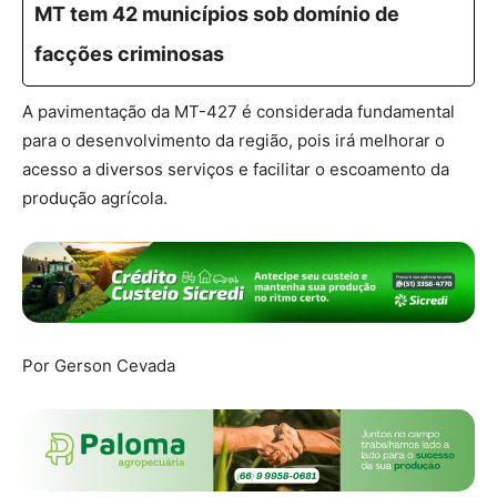
MT tem 42 municípios sob domínio de
facções criminosas
A pavimentação da MT-427 é considerada fundamental
para o desenvolvimento da região, pois irá melhorar o
acesso a diversos serviços e facilitar o escoamento da
produção agrícola.
Por Gerson Cevada