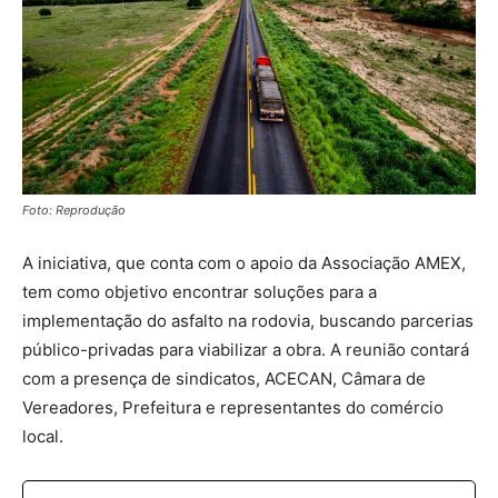
Foto: Reprodução
A iniciativa, que conta com o apoio da Associação AMEX,
tem como objetivo encontrar soluções para a
implementação do asfalto na rodovia, buscando parcerias
público-privadas para viabilizar a obra. A reunião contará
com a presença de sindicatos, ACECAN, Câmara de
Vereadores, Prefeitura e representantes do comércio
local.