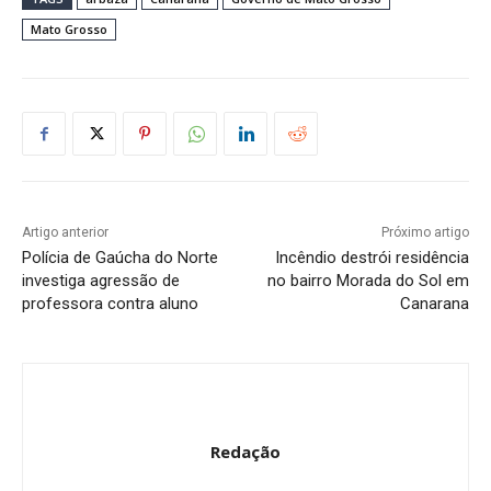
Mato Grosso
Artigo anterior
Próximo artigo
Polícia de Gaúcha do Norte
Incêndio destrói residência
investiga agressão de
no bairro Morada do Sol em
professora contra aluno
Canarana
Redação