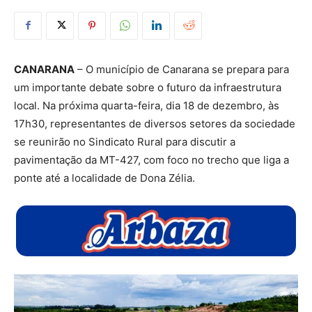
CANARANA
– O município de Canarana se prepara para
um importante debate sobre o futuro da infraestrutura
local. Na próxima quarta-feira, dia 18 de dezembro, às
17h30, representantes de diversos setores da sociedade
se reunirão no Sindicato Rural para discutir a
pavimentação da MT-427, com foco no trecho que liga a
ponte até a localidade de Dona Zélia.