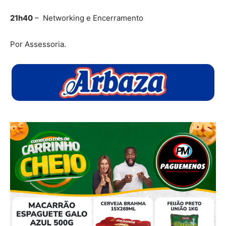
21h40
– Networking e Encerramento
Por Assessoria.