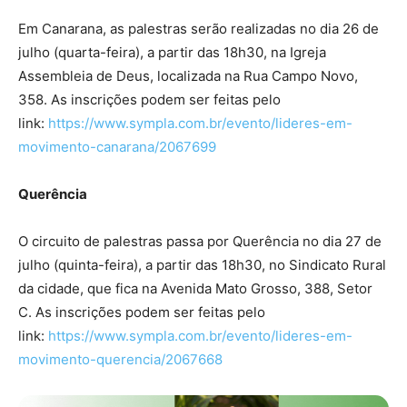
Em Canarana, as palestras serão realizadas no dia 26 de
julho (quarta-feira), a partir das 18h30, na Igreja
Assembleia de Deus, localizada na Rua Campo Novo,
358. As inscrições podem ser feitas pelo
link:
https://www.sympla.com.br/evento/lideres-em-
movimento-canarana/2067699
Querência
O circuito de palestras passa por Querência no dia 27 de
julho (quinta-feira), a partir das 18h30, no Sindicato Rural
da cidade, que fica na Avenida Mato Grosso, 388, Setor
C. As inscrições podem ser feitas pelo
link:
https://www.sympla.com.br/evento/lideres-em-
movimento-querencia/2067668