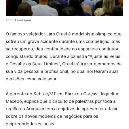
Foto: Assessoria
O famoso velejador Lars Grael é medalhista olímpico que
sofreu um grave acidente durante uma competição, mas
se recuperou, deu continuidade ao esporte e continuou
conquistando títulos. Durante a palestra “Ajuste as Velas
e Desafie os Seus Limites”, Grael irá trazer elementos da
sua vida pessoal e profissional, no qual nortearam suas
decisões como velejador.
A gerente do Sebrae/MT em Barra do Garças, Jaqueline
Macedo, explica que o circuito de palestras por toda a
região do Araguaia tem o objetivo de apresentar e falar
sobre os novos modelos de negócios para os
empreendedores locais.