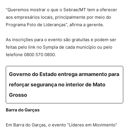
“Queremos mostrar o que o Sebrae/MT tem a oferecer
aos empresários locais, principalmente por meio do
Programa Polo de Lideranças”, afirma a gerente.
As inscrições para o evento são gratuitas e podem ser
feitas pelo link no Sympla de cada município ou pelo
telefone 0800 570 0800.
Governo do Estado entrega armamento para
reforçar segurança no interior de Mato
Grosso
Barra do Garças
Em Barra do Garças, o evento “Líderes em Movimento”