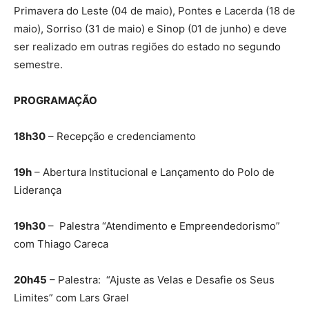
Primavera do Leste (04 de maio), Pontes e Lacerda (18 de
maio), Sorriso (31 de maio) e Sinop (01 de junho) e deve
ser realizado em outras regiões do estado no segundo
semestre.
PROGRAMAÇÃO
18h30
– Recepção e credenciamento
19h
– Abertura Institucional e Lançamento do Polo de
Liderança
19h30
– Palestra “Atendimento e Empreendedorismo”
com Thiago Careca
20h45
– Palestra: “Ajuste as Velas e Desafie os Seus
Limites” com Lars Grael