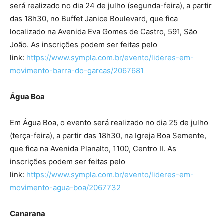
será realizado no dia 24 de julho (segunda-feira), a partir
das 18h30, no Buffet Janice Boulevard, que fica
localizado na Avenida Eva Gomes de Castro, 591, São
João. As inscrições podem ser feitas pelo
link:
https://www.sympla.com.br/evento/lideres-em-
movimento-barra-do-garcas/2067681
Água Boa
Em Água Boa, o evento será realizado no dia 25 de julho
(terça-feira), a partir das 18h30, na Igreja Boa Semente,
que fica na Avenida Planalto, 1100, Centro II. As
inscrições podem ser feitas pelo
link:
https://www.sympla.com.br/evento/lideres-em-
movimento-agua-boa/2067732
Canarana