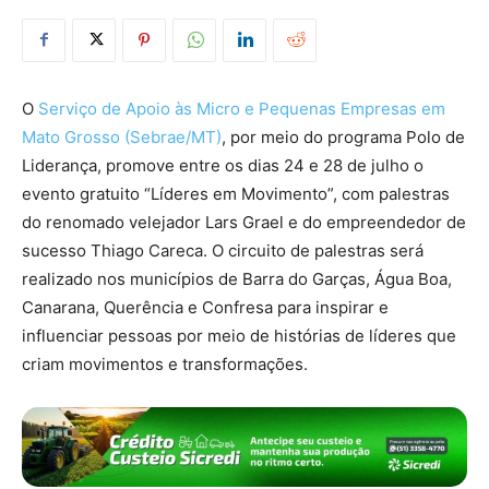
O
Serviço de Apoio às Micro e Pequenas Empresas em
Mato Grosso (Sebrae/MT)
, por meio do programa Polo de
Liderança, promove entre os dias 24 e 28 de julho o
evento gratuito “Líderes em Movimento”, com palestras
do renomado velejador Lars Grael e do empreendedor de
sucesso Thiago Careca. O circuito de palestras será
realizado nos municípios de Barra do Garças, Água Boa,
Canarana, Querência e Confresa para inspirar e
influenciar pessoas por meio de histórias de líderes que
criam movimentos e transformações.