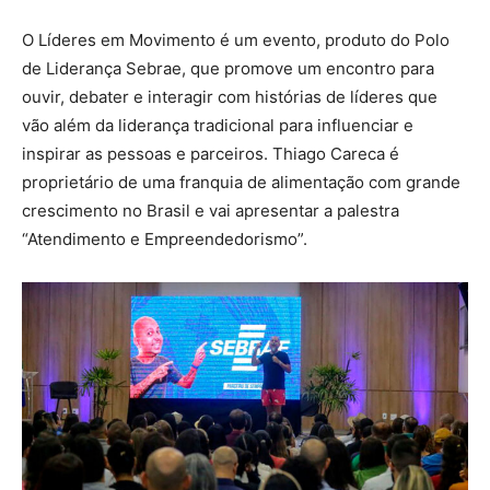
O Líderes em Movimento é um evento, produto do Polo
de Liderança Sebrae, que promove um encontro para
ouvir, debater e interagir com histórias de líderes que
vão além da liderança tradicional para influenciar e
inspirar as pessoas e parceiros. Thiago Careca é
proprietário de uma franquia de alimentação com grande
crescimento no Brasil e vai apresentar a palestra
“Atendimento e Empreendedorismo”.