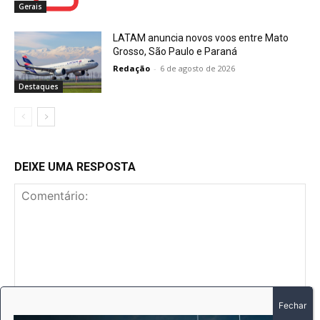
Gerais
LATAM anuncia novos voos entre Mato
Grosso, São Paulo e Paraná
Redação
-
6 de agosto de 2026
Destaques
DEIXE UMA RESPOSTA
Comentário: