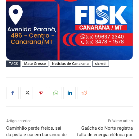
TAGS
Mato Grosso
Noticias de Canarana
sicredi
Artigo anterior
Próximo artigo
Caminhão perde freios, sai
Gaúcha do Norte registra
da pista e cai em barranco de
falta de energia elétrica por