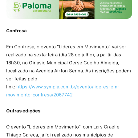
Confresa
Em Confresa, o evento “Líderes em Movimento” vai ser
realizado na sexta-feira (dia 28 de julho), a partir das
18h30, no Ginásio Municipal Gerse Coelho Almeida,
localizado na Avenida Airton Senna. As inscrições podem
ser feitas pelo
link:
https://www.sympla.com.br/evento/lideres-em-
movimento-confresa/2067742
Outras edições
O evento “Líderes em Movimento”, com Lars Grael e
Thiago Careca, já foi realizado nos municípios de