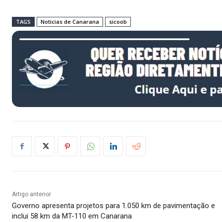
TAGS
Noticias de Canarana
sicoob
Artigo anterior
Governo apresenta projetos para 1.050 km de pavimentação e
inclui 58 km da MT-110 em Canarana