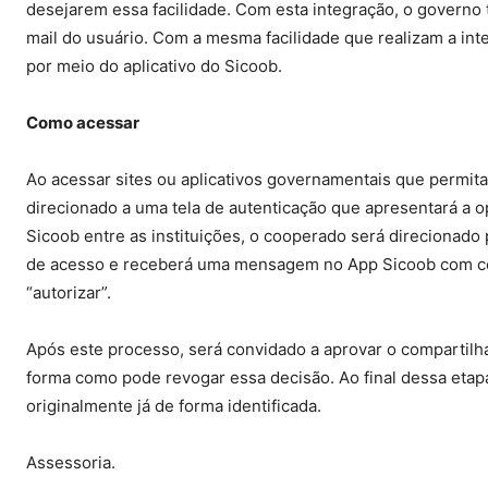
desejarem essa facilidade. Com esta integração, o governo
mail do usuário. Com a mesma facilidade que realizam a i
por meio do aplicativo do Sicoob.
Como acessar
Ao acessar sites ou aplicativos governamentais que permit
direcionado a uma tela de autenticação que apresentará a o
Sicoob entre as instituições, o cooperado será direcionado
de acesso e receberá uma mensagem no App Sicoob com cód
“autorizar”.
Após este processo, será convidado a aprovar o compartil
forma como pode revogar essa decisão. Ao final dessa etap
originalmente já de forma identificada.
Assessoria.