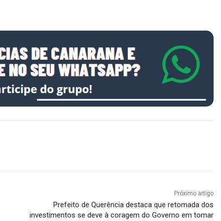
Próximo artigo
Prefeito de Querência destaca que retomada dos
investimentos se deve à coragem do Governo em tomar