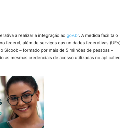
erativa a realizar a integração ao
gov.br
. A medida facilita o
o federal, além de serviços das unidades federativas (UFs)
 do Sicoob – formado por mais de 5 milhões de pessoas –
do as mesmas credenciais de acesso utilizadas no aplicativo