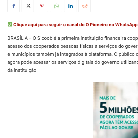
Clique aqui para seguir o canal do O Pioneiro no WhatsApp
BRASÍLIA – O Sicoob é a primeira instituição financeira coop
acesso dos cooperados pessoas físicas a serviços do govern
e municípios também já integrados à plataforma. O público
agora pode acessar os serviços digitais do governo utilizan
da instituição.