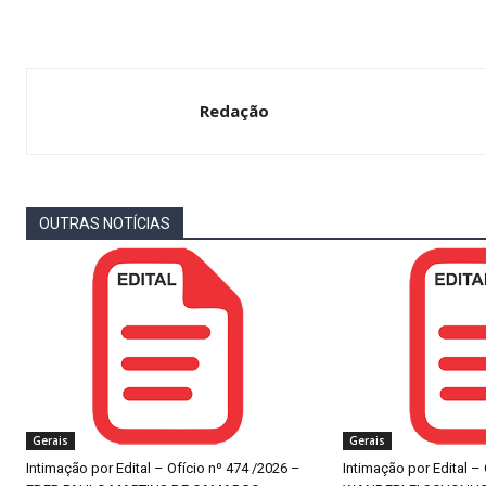
Redação
OUTRAS NOTÍCIAS
Gerais
Gerais
Intimação por Edital – Ofício nº 474 /2026 –
Intimação por Edital –