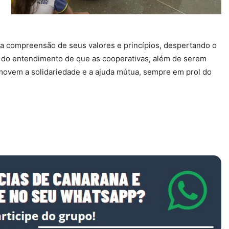
a compreensão de seus valores e princípios, despertando o
ir do entendimento de que as cooperativas, além de serem
ovem a solidariedade e a ajuda mútua, sempre em prol do