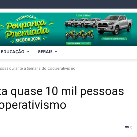
EDUCAÇÃO
GERAIS
ssoas durante a Semana do Cooperativismo
ta quase 10 mil pessoas
operativismo
0