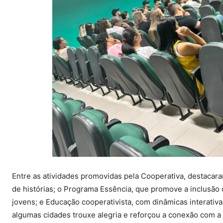
Entre as atividades promovidas pela Cooperativa, destacar
de histórias; o Programa Essência, que promove a inclusão
jovens; e Educação cooperativista, com dinâmicas interativa
algumas cidades trouxe alegria e reforçou a conexão com 