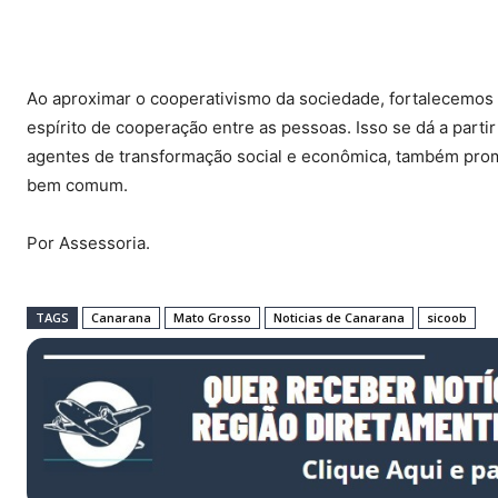
Ao aproximar o cooperativismo da sociedade, fortalecemos 
espírito de cooperação entre as pessoas. Isso se dá a part
agentes de transformação social e econômica, também prom
bem comum.
Por Assessoria.
TAGS
Canarana
Mato Grosso
Noticias de Canarana
sicoob