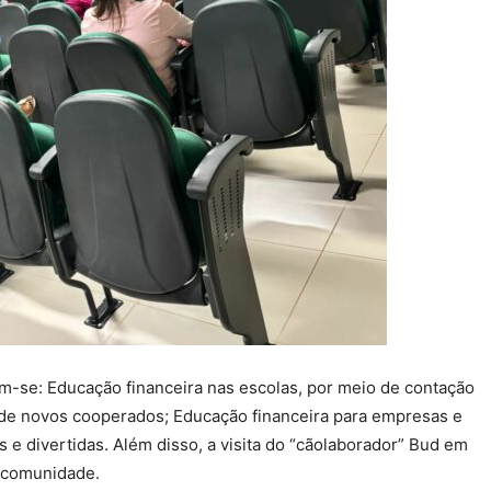
am-se: Educação financeira nas escolas, por meio de contação
 de novos cooperados; Educação financeira para empresas e
s e divertidas. Além disso, a visita do “cãolaborador” Bud em
a comunidade.