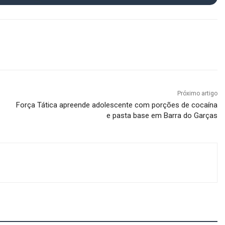
Próximo artigo
Força Tática apreende adolescente com porções de cocaína
e pasta base em Barra do Garças