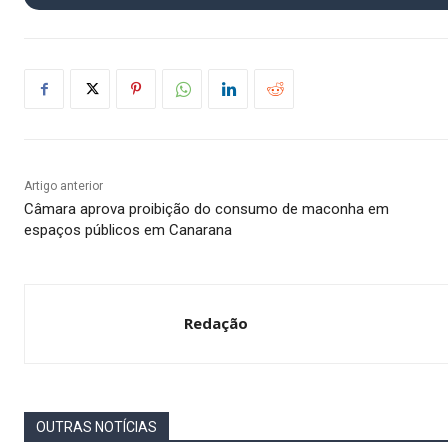
Artigo anterior
Câmara aprova proibição do consumo de maconha em
espaços públicos em Canarana
Redação
OUTRAS NOTÍCIAS