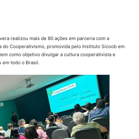
avera realizou mais de 80 ações em parceria com a
 do Cooperativismo, promovida pelo Instituto Sicoob em
em como objetivo divulgar a cultura cooperativista e
 em todo o Brasil.