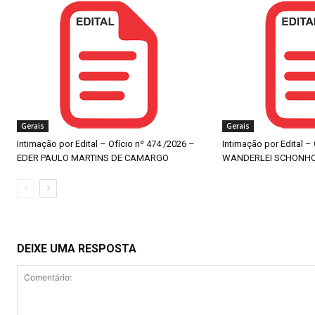
Gerais
Gerais
Intimação por Edital – Ofício nº 474 /2026 –
Intimação por Edital –
EDER PAULO MARTINS DE CAMARGO
WANDERLEI SCHONH
DEIXE UMA RESPOSTA