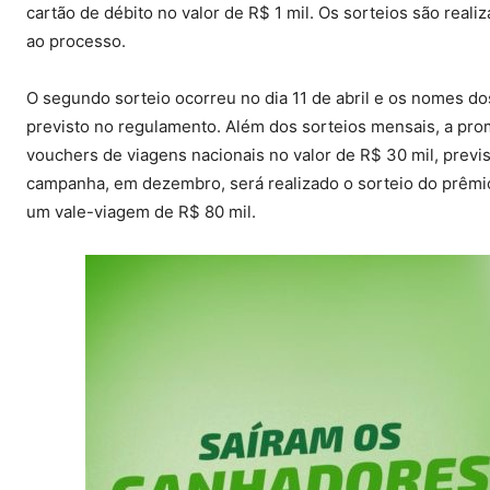
cartão de débito no valor de R$ 1 mil. Os sorteios são real
ao processo.
O segundo sorteio ocorreu no dia 11 de abril e os nomes 
previsto no regulamento. Além dos sorteios mensais, a pro
vouchers de viagens nacionais no valor de R$ 30 mil, previs
campanha, em dezembro, será realizado o sorteio do prêmio
um vale-viagem de R$ 80 mil.