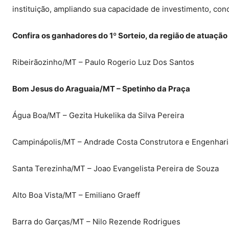
instituição, ampliando sua capacidade de investimento, co
Confira os ganhadores do 1º Sorteio, da região de atuação
Ribeirãozinho/MT – Paulo Rogerio Luz Dos Santos
Bom Jesus do Araguaia/MT – Spetinho da Praça
Água Boa/MT – Gezita Hukelika da Silva Pereira
Campinápolis/MT – Andrade Costa Construtora e Engenhari
Santa Terezinha/MT – Joao Evangelista Pereira de Souza
Alto Boa Vista/MT – Emiliano Graeff
Barra do Garças/MT – Nilo Rezende Rodrigues