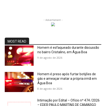
- Advertisment -
MOST READ
Homem é esfaqueado durante discussão
no bairro Cristalino, em Água Boa
9 de agosto de 2026
Homem é preso após furtar botijões de
gás e ameaçar matar a própria irmã em
Água Boa
8 de agosto de 2026
Intimação por Edital – Ofício nº 474 /2026
– EDER PAULO MARTINS DE CAMARGO