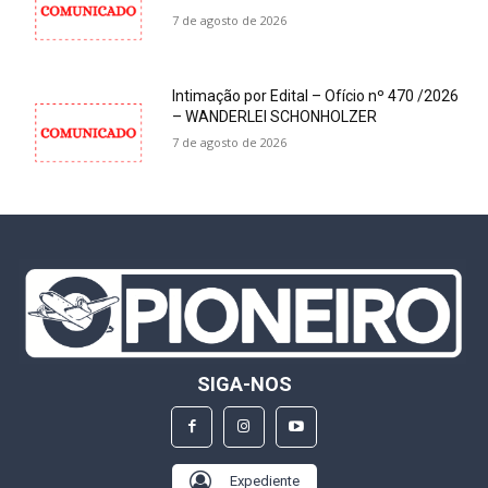
7 de agosto de 2026
Intimação por Edital – Ofício nº 470 /2026
– WANDERLEI SCHONHOLZER
7 de agosto de 2026
SIGA-NOS
Expediente