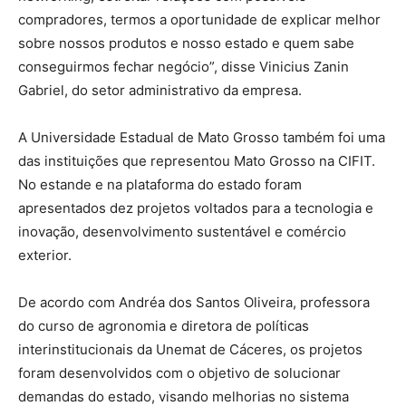
compradores, termos a oportunidade de explicar melhor
sobre nossos produtos e nosso estado e quem sabe
conseguirmos fechar negócio”, disse Vinicius Zanin
Gabriel, do setor administrativo da empresa.
A Universidade Estadual de Mato Grosso também foi uma
das instituições que representou Mato Grosso na CIFIT.
No estande e na plataforma do estado foram
apresentados dez projetos voltados para a tecnologia e
inovação, desenvolvimento sustentável e comércio
exterior.
De acordo com Andréa dos Santos Oliveira, professora
do curso de agronomia e diretora de políticas
interinstitucionais da Unemat de Cáceres, os projetos
foram desenvolvidos com o objetivo de solucionar
demandas do estado, visando melhorias no sistema