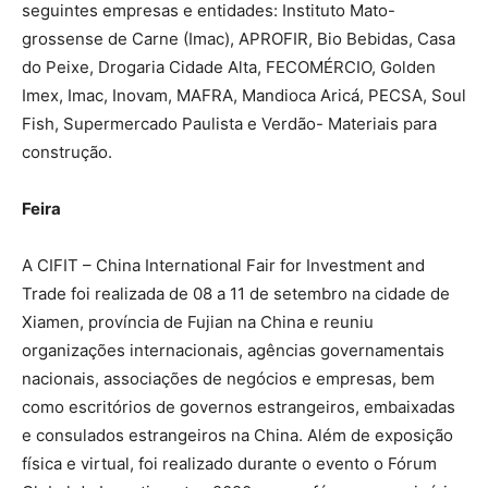
seguintes empresas e entidades: Instituto Mato-
grossense de Carne (Imac), APROFIR, Bio Bebidas, Casa
do Peixe, Drogaria Cidade Alta, FECOMÉRCIO, Golden
Imex, Imac, Inovam, MAFRA, Mandioca Aricá, PECSA, Soul
Fish, Supermercado Paulista e Verdão- Materiais para
construção.
Feira
A CIFIT – China International Fair for Investment and
Trade foi realizada de 08 a 11 de setembro na cidade de
Xiamen, província de Fujian na China e reuniu
organizações internacionais, agências governamentais
nacionais, associações de negócios e empresas, bem
como escritórios de governos estrangeiros, embaixadas
e consulados estrangeiros na China. Além de exposição
física e virtual, foi realizado durante o evento o Fórum