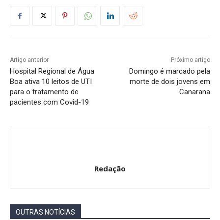
Artigo anterior
Próximo artigo
Hospital Regional de Água
Domingo é marcado pela
Boa ativa 10 leitos de UTI
morte de dois jovens em
para o tratamento de
Canarana
pacientes com Covid-19
Redação
OUTRAS NOTÍCIAS