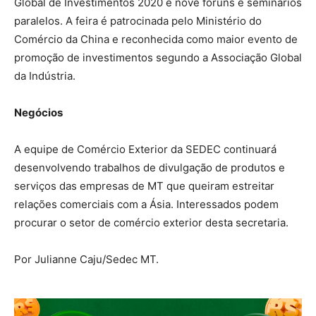
Global de Investimentos 2020 e nove fóruns e seminários
paralelos. A feira é patrocinada pelo Ministério do
Comércio da China e reconhecida como maior evento de
promoção de investimentos segundo a Associação Global
da Indústria.
Negócios
A equipe de Comércio Exterior da SEDEC continuará
desenvolvendo trabalhos de divulgação de produtos e
serviços das empresas de MT que queiram estreitar
relações comerciais com a Ásia. Interessados podem
procurar o setor de comércio exterior desta secretaria.
Por Julianne Caju/Sedec MT.