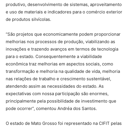
produtivo, desenvolvimento de sistemas, aproveitamento
e uso de materiais e indicadores para o comércio exterior
de produtos silvícolas.
“São projetos que economicamente podem proporcionar
melhorias nos processos de produção, viabilizando as
inovações e trazendo avanços em termos de tecnologia
para o estado. Consequentemente a viabilidade
econômica traz melhorias em aspectos sociais, como
transformação e melhoria na qualidade de vida, melhoria
nas relações de trabalho e crescimento sustentável,
atendendo assim as necessidades do estado. As
expectativas com nossa participação são enormes,
principalmente pela possibilidade de investimento que
pode ocorrer”, comentou Andréa dos Santos.
O estado de Mato Grosso foi representado na CIFIT pelas