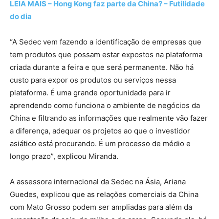
LEIA MAIS – Hong Kong faz parte da China? – Futilidade
do dia
“A Sedec vem fazendo a identificação de empresas que
tem produtos que possam estar expostos na plataforma
criada durante a feira e que será permanente. Não há
custo para expor os produtos ou serviços nessa
plataforma. É uma grande oportunidade para ir
aprendendo como funciona o ambiente de negócios da
China e filtrando as informações que realmente vão fazer
a diferença, adequar os projetos ao que o investidor
asiático está procurando. É um processo de médio e
longo prazo”, explicou Miranda.
A assessora internacional da Sedec na Ásia, Ariana
Guedes, explicou que as relações comerciais da China
com Mato Grosso podem ser ampliadas para além da