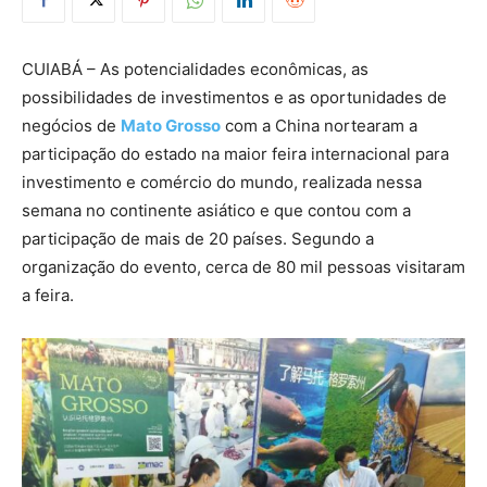
CUIABÁ – As potencialidades econômicas, as
possibilidades de investimentos e as oportunidades de
negócios de
Mato Grosso
com a China nortearam a
participação do estado na maior feira internacional para
investimento e comércio do mundo, realizada nessa
semana no continente asiático e que contou com a
participação de mais de 20 países. Segundo a
organização do evento, cerca de 80 mil pessoas visitaram
a feira.