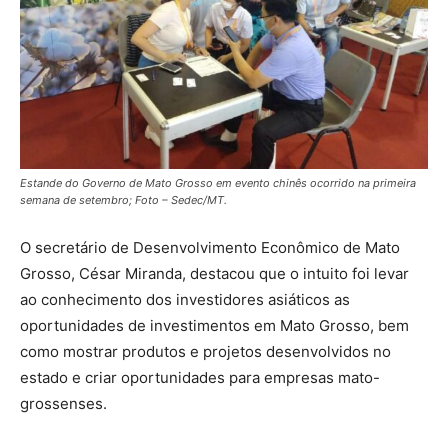
Estande do Governo de Mato Grosso em evento chinês ocorrido na primeira
semana de setembro; Foto – Sedec/MT.
O secretário de Desenvolvimento Econômico de Mato
Grosso, César Miranda, destacou que o intuito foi levar
ao conhecimento dos investidores asiáticos as
oportunidades de investimentos em Mato Grosso, bem
como mostrar produtos e projetos desenvolvidos no
estado e criar oportunidades para empresas mato-
grossenses.