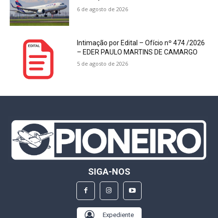
6 de agosto de 2026
Intimação por Edital – Ofício nº 474 /2026
– EDER PAULO MARTINS DE CAMARGO
5 de agosto de 2026
SIGA-NOS
Expediente