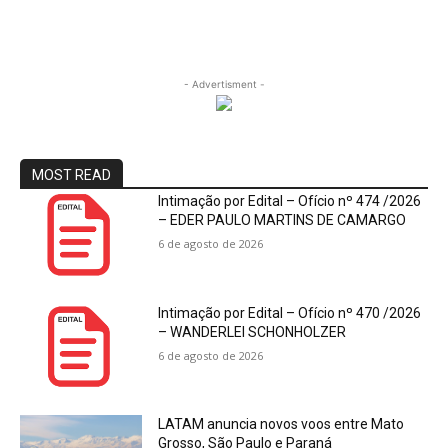
- Advertisment -
MOST READ
Intimação por Edital – Ofício nº 474 /2026
– EDER PAULO MARTINS DE CAMARGO
6 de agosto de 2026
Intimação por Edital – Ofício nº 470 /2026
– WANDERLEI SCHONHOLZER
6 de agosto de 2026
LATAM anuncia novos voos entre Mato
Grosso, São Paulo e Paraná