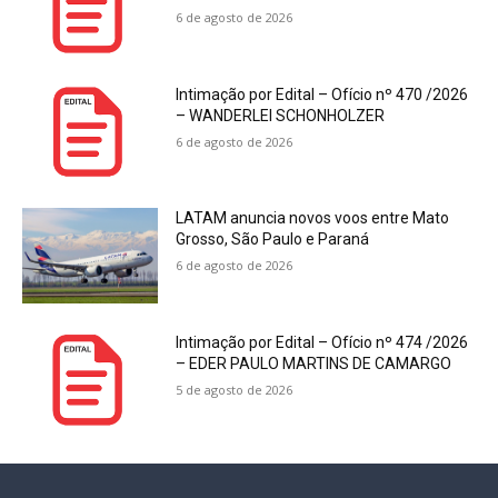
6 de agosto de 2026
Intimação por Edital – Ofício nº 470 /2026
– WANDERLEI SCHONHOLZER
6 de agosto de 2026
LATAM anuncia novos voos entre Mato
Grosso, São Paulo e Paraná
6 de agosto de 2026
Intimação por Edital – Ofício nº 474 /2026
– EDER PAULO MARTINS DE CAMARGO
5 de agosto de 2026