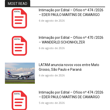
MOST READ
Intimação por Edital – Ofício nº 474 /2026
– EDER PAULO MARTINS DE CAMARGO
6 de agosto de 2026
Intimação por Edital – Ofício nº 470 /2026
– WANDERLEI SCHONHOLZER
6 de agosto de 2026
LATAM anuncia novos voos entre Mato
Grosso, São Paulo e Paraná
6 de agosto de 2026
Intimação por Edital – Ofício nº 474 /2026
– EDER PAULO MARTINS DE CAMARGO
5 de agosto de 2026