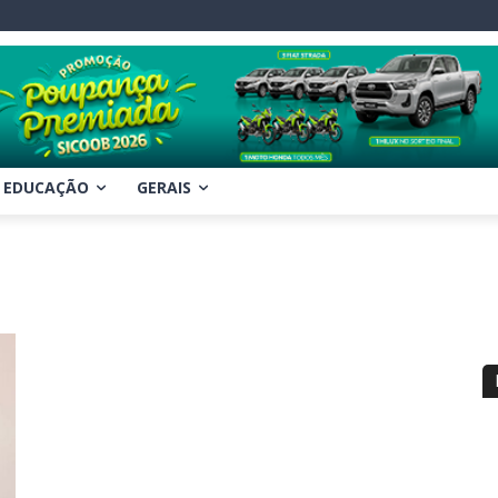
EDUCAÇÃO
GERAIS