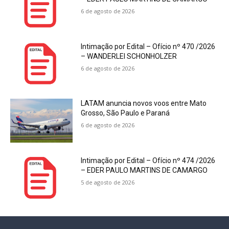
6 de agosto de 2026
Intimação por Edital – Ofício nº 470 /2026
– WANDERLEI SCHONHOLZER
6 de agosto de 2026
LATAM anuncia novos voos entre Mato
Grosso, São Paulo e Paraná
6 de agosto de 2026
Intimação por Edital – Ofício nº 474 /2026
– EDER PAULO MARTINS DE CAMARGO
5 de agosto de 2026