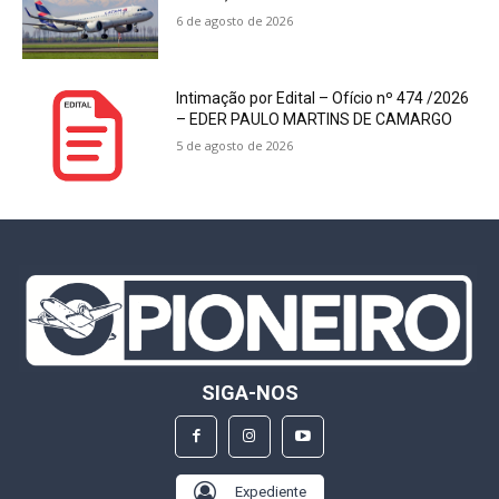
6 de agosto de 2026
Intimação por Edital – Ofício nº 474 /2026
– EDER PAULO MARTINS DE CAMARGO
5 de agosto de 2026
SIGA-NOS
Expediente