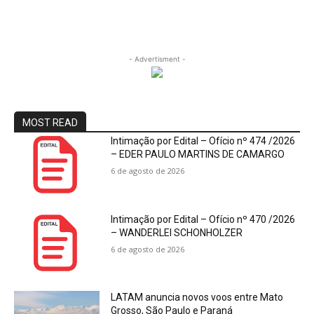
- Advertisment -
MOST READ
Intimação por Edital – Ofício nº 474 /2026
– EDER PAULO MARTINS DE CAMARGO
6 de agosto de 2026
Intimação por Edital – Ofício nº 470 /2026
– WANDERLEI SCHONHOLZER
6 de agosto de 2026
LATAM anuncia novos voos entre Mato
Grosso, São Paulo e Paraná