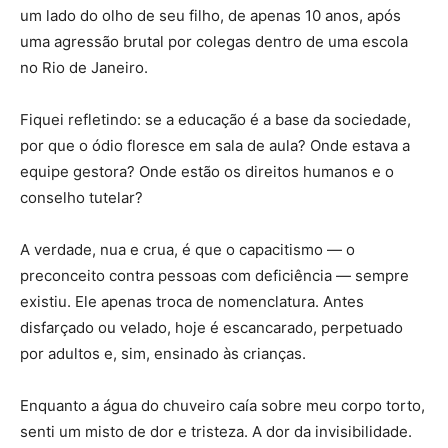
um lado do olho de seu filho, de apenas 10 anos, após
uma agressão brutal por colegas dentro de uma escola
no Rio de Janeiro.
Fiquei refletindo: se a educação é a base da sociedade,
por que o ódio floresce em sala de aula? Onde estava a
equipe gestora? Onde estão os direitos humanos e o
conselho tutelar?
A verdade, nua e crua, é que o capacitismo — o
preconceito contra pessoas com deficiência — sempre
existiu. Ele apenas troca de nomenclatura. Antes
disfarçado ou velado, hoje é escancarado, perpetuado
por adultos e, sim, ensinado às crianças.
Enquanto a água do chuveiro caía sobre meu corpo torto,
senti um misto de dor e tristeza. A dor da invisibilidade.