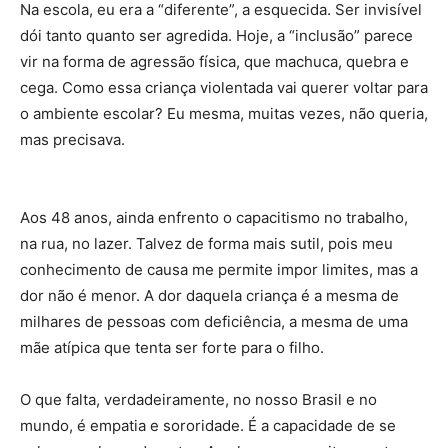
Na escola, eu era a “diferente”, a esquecida. Ser invisível
dói tanto quanto ser agredida. Hoje, a “inclusão” parece
vir na forma de agressão física, que machuca, quebra e
cega. Como essa criança violentada vai querer voltar para
o ambiente escolar? Eu mesma, muitas vezes, não queria,
mas precisava.
Aos 48 anos, ainda enfrento o capacitismo no trabalho,
na rua, no lazer. Talvez de forma mais sutil, pois meu
conhecimento de causa me permite impor limites, mas a
dor não é menor. A dor daquela criança é a mesma de
milhares de pessoas com deficiência, a mesma de uma
mãe atípica que tenta ser forte para o filho.
O que falta, verdadeiramente, no nosso Brasil e no
mundo, é empatia e sororidade. É a capacidade de se