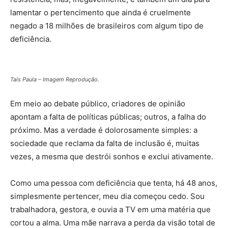
lamentar o pertencimento que ainda é cruelmente
negado a 18 milhões de brasileiros com algum tipo de
deficiência.
Taís Paula – Imagem Reprodução.
Em meio ao debate público, criadores de opinião
apontam a falta de políticas públicas; outros, a falha do
próximo. Mas a verdade é dolorosamente simples: a
sociedade que reclama da falta de inclusão é, muitas
vezes, a mesma que destrói sonhos e exclui ativamente.
Como uma pessoa com deficiência que tenta, há 48 anos,
simplesmente pertencer, meu dia começou cedo. Sou
trabalhadora, gestora, e ouvia a TV em uma matéria que
cortou a alma. Uma mãe narrava a perda da visão total de